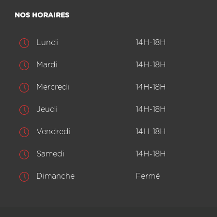
NOS HORAIRES
Lundi
14H-18H
Mardi
14H-18H
Mercredi
14H-18H
Jeudi
14H-18H
Vendredi
14H-18H
Samedi
14H-18H
Dimanche
Fermé