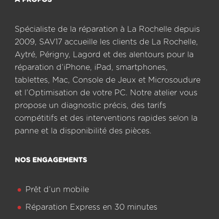
A PROPOS
Spécialiste de la réparation à La Rochelle depuis
2009, SAV17 accueille les clients de La Rochelle,
Aytré, Périgny, Lagord et des alentours pour la
réparation d’iPhone, iPad, smartphones,
tablettes, Mac, Console de Jeux et Microsoudure
et l’Optimisation de votre PC. Notre atelier vous
propose un diagnostic précis, des tarifs
compétitifs et des interventions rapides selon la
panne et la disponibilité des pièces.
NOS ENGAGEMENTS
Prêt d’un mobile
Réparation Express en 30 minutes