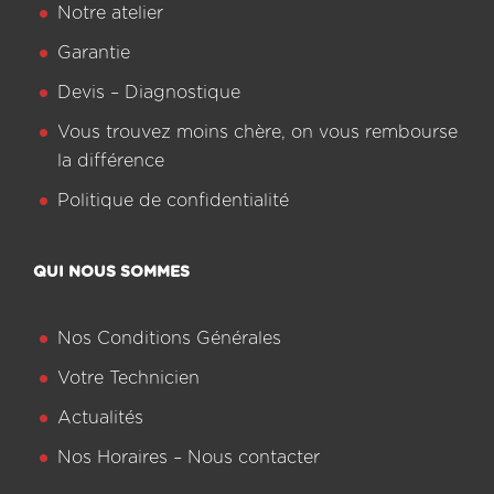
Notre atelier
Garantie
Devis – Diagnostique
Vous trouvez moins chère, on vous rembourse
la différence
Politique de confidentialité
QUI NOUS SOMMES
Nos Conditions Générales
Votre Technicien
Actualités
Nos Horaires – Nous contacter