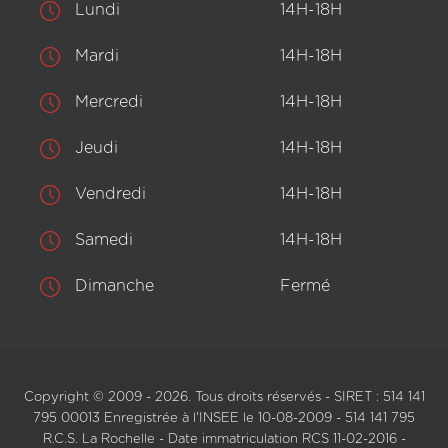
Lundi
14H-18H
Mardi
14H-18H
Mercredi
14H-18H
Jeudi
14H-18H
Vendredi
14H-18H
Samedi
14H-18H
Dimanche
Fermé
Copyright © 2009 - 2026. Tous droits réservés - SIRET : 514 141
795 00013 Enregistrée à l'INSEE le 10-08-2009 - 514 141 795
R.C.S. La Rochelle - Date immatriculation RCS 11-02-2016 -