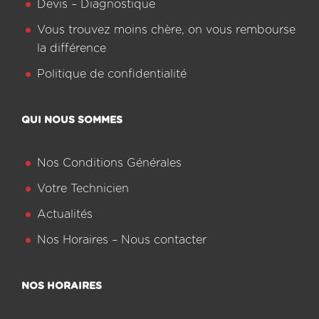
Devis – Diagnostique
Vous trouvez moins chère, on vous rembourse
la différence
Politique de confidentialité
QUI NOUS SOMMES
Nos Conditions Générales
Votre Technicien
Actualités
Nos Horaires – Nous contacter
NOS HORAIRES