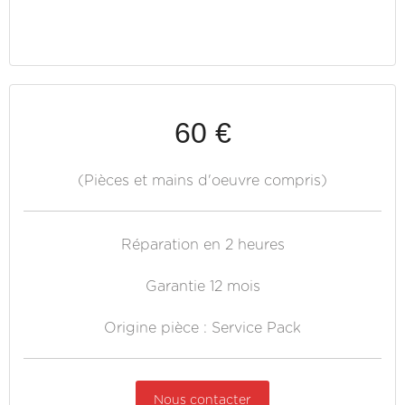
60 €
(Pièces et mains d'oeuvre compris)
Réparation en 2 heures
Garantie 12 mois
Origine pièce : Service Pack
Nous contacter