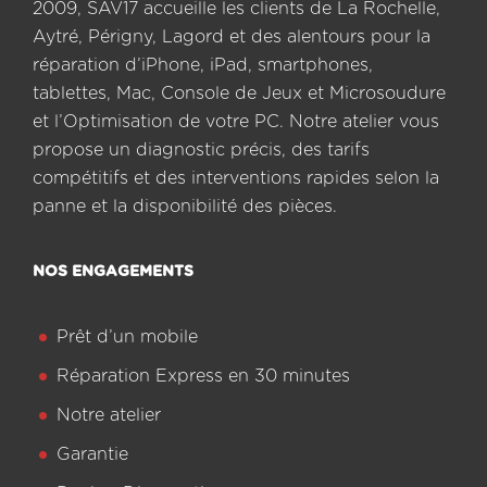
2009, SAV17 accueille les clients de La Rochelle,
Aytré, Périgny, Lagord et des alentours pour la
réparation d’iPhone, iPad, smartphones,
tablettes, Mac, Console de Jeux et Microsoudure
et l’Optimisation de votre PC. Notre atelier vous
propose un diagnostic précis, des tarifs
compétitifs et des interventions rapides selon la
panne et la disponibilité des pièces.
NOS ENGAGEMENTS
Prêt d’un mobile
Réparation Express en 30 minutes
Notre atelier
Garantie