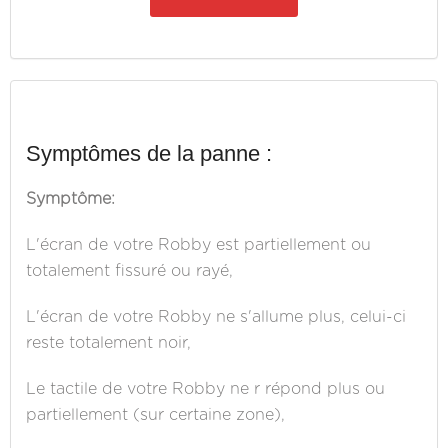
Symptômes de la panne :
Symptôme:
L'écran de votre Robby est partiellement ou
totalement fissuré ou rayé,
L'écran de votre Robby ne s'allume plus, celui-ci
reste totalement noir,
Le tactile de votre Robby ne r répond plus ou
partiellement (sur certaine zone),