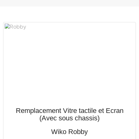
Remplacement Vitre tactile et Ecran
(Avec sous chassis)
Wiko Robby