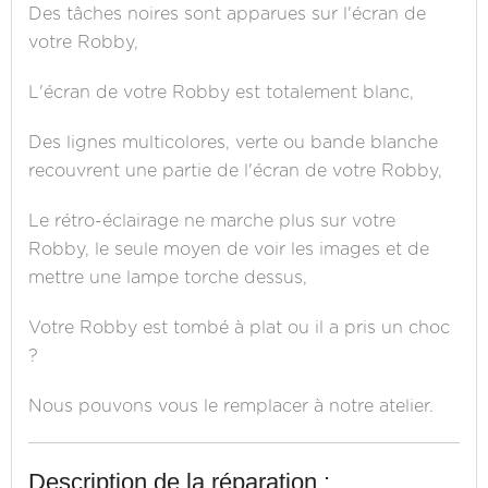
Des tâches noires sont apparues sur l'écran de
votre Robby,
L'écran de votre Robby est totalement blanc,
Des lignes multicolores, verte ou bande blanche
recouvrent une partie de l'écran de votre Robby,
Le rétro-éclairage ne marche plus sur votre
Robby, le seule moyen de voir les images et de
mettre une lampe torche dessus,
Votre Robby est tombé à plat ou il a pris un choc
?
Nous pouvons vous le remplacer à notre atelier.
Description de la réparation :