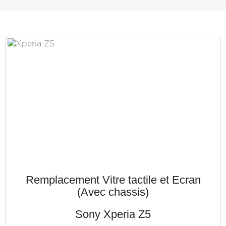
Remplacement Vitre tactile et Ecran
(Avec chassis)
Sony Xperia Z5