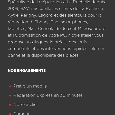
Spécialiste de la réparation à La Rochelle depuis
2009, SAV17 accueille les clients de La Rochelle,
Aytré, Périgny, Lagord et des alentours pour la
réparation d’iPhone, iPad, smartphones,
tablettes, Mac, Console de Jeux et Microsoudure
et l’Optimisation de votre PC. Notre atelier vous
propose un diagnostic précis, des tarifs
compétitifs et des interventions rapides selon la
panne et la disponibilité des pièces.
NOS ENGAGEMENTS
Prêt d’un mobile
Réparation Express en 30 minutes
Notre atelier
Garantie