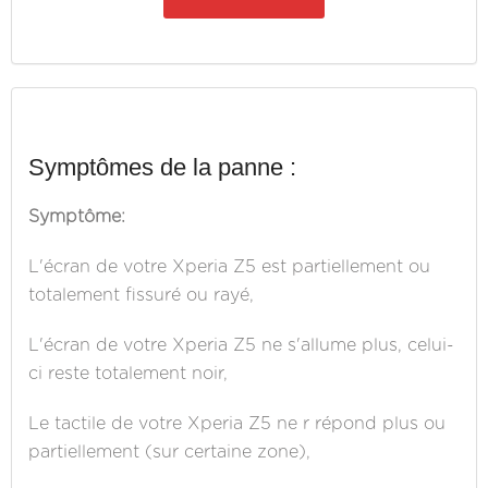
Symptômes de la panne :
Symptôme:
L'écran de votre Xperia Z5 est partiellement ou
totalement fissuré ou rayé,
L'écran de votre Xperia Z5 ne s'allume plus, celui-
ci reste totalement noir,
Le tactile de votre Xperia Z5 ne r répond plus ou
partiellement (sur certaine zone),