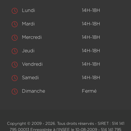
Lundi
14H-18H
Mardi
14H-18H
Mercredi
14H-18H
Jeudi
14H-18H
Vendredi
14H-18H
Samedi
14H-18H
Dimanche
Fermé
Copyright © 2009 - 2026. Tous droits réservés - SIRET : 514 141
795 00013 Enregistrée à l'INSEE le 10-08-2009 - 514 141 795