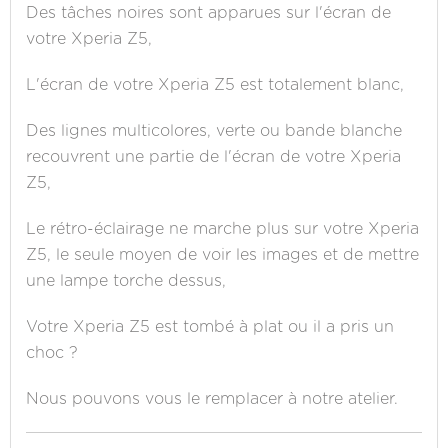
Des tâches noires sont apparues sur l'écran de
votre Xperia Z5,
L'écran de votre Xperia Z5 est totalement blanc,
Des lignes multicolores, verte ou bande blanche
recouvrent une partie de l'écran de votre Xperia
Z5,
Le rétro-éclairage ne marche plus sur votre Xperia
Z5, le seule moyen de voir les images et de mettre
une lampe torche dessus,
Votre Xperia Z5 est tombé à plat ou il a pris un
choc ?
Nous pouvons vous le remplacer à notre atelier.