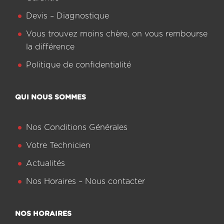
Devis – Diagnostique
Vous trouvez moins chère, on vous rembourse
la différence
Politique de confidentialité
QUI NOUS SOMMES
Nos Conditions Générales
Votre Technicien
Actualités
Nos Horaires – Nous contacter
NOS HORAIRES