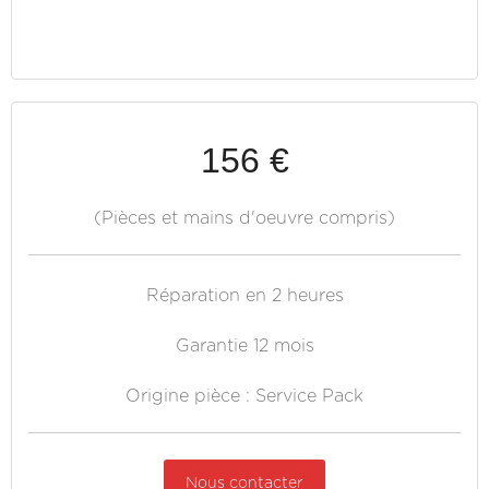
156 €
(Pièces et mains d'oeuvre compris)
Réparation en 2 heures
Garantie 12 mois
Origine pièce : Service Pack
Nous contacter