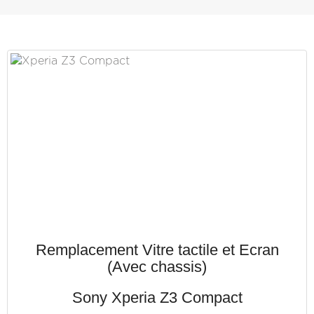
Remplacement Vitre tactile et Ecran
(Avec chassis)
Sony Xperia Z3 Compact