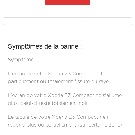
Symptômes de la panne :
Symptôme:
L'écran de votre Xperia Z3 Compact est
partiellement ou totalement fissuré ou rayé,
L'écran de votre Xperia Z3 Compact ne s'allume
plus, celui-ci reste totalement noir,
Le tactile de votre Xperia Z3 Compact ne r
répond plus ou partiellement (sur certaine zone),