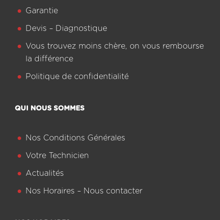
Garantie
Devis – Diagnostique
Vous trouvez moins chère, on vous rembourse
la différence
Politique de confidentialité
QUI NOUS SOMMES
Nos Conditions Générales
Votre Technicien
Actualités
Nos Horaires – Nous contacter