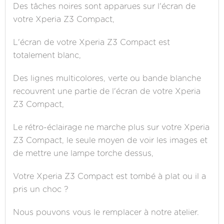
Des tâches noires sont apparues sur l'écran de
votre Xperia Z3 Compact,
L'écran de votre Xperia Z3 Compact est
totalement blanc,
Des lignes multicolores, verte ou bande blanche
recouvrent une partie de l'écran de votre Xperia
Z3 Compact,
Le rétro-éclairage ne marche plus sur votre Xperia
Z3 Compact, le seule moyen de voir les images et
de mettre une lampe torche dessus,
Votre Xperia Z3 Compact est tombé à plat ou il a
pris un choc ?
Nous pouvons vous le remplacer à notre atelier.