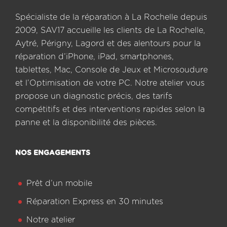
Spécialiste de la réparation à La Rochelle depuis
2009, SAV17 accueille les clients de La Rochelle,
Aytré, Périgny, Lagord et des alentours pour la
réparation d’iPhone, iPad, smartphones,
tablettes, Mac, Console de Jeux et Microsoudure
et l’Optimisation de votre PC. Notre atelier vous
propose un diagnostic précis, des tarifs
compétitifs et des interventions rapides selon la
panne et la disponibilité des pièces.
NOS ENGAGEMENTS
Prêt d’un mobile
Réparation Express en 30 minutes
Notre atelier