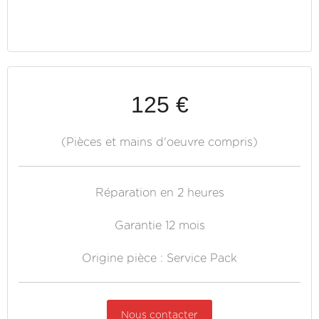
125 €
(Pièces et mains d'oeuvre compris)
Réparation en 2 heures
Garantie 12 mois
Origine pièce : Service Pack
Nous contacter