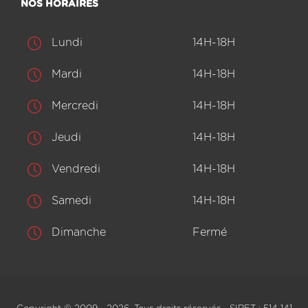
NOS HORAIRES
Lundi
14H-18H
Mardi
14H-18H
Mercredi
14H-18H
Jeudi
14H-18H
Vendredi
14H-18H
Samedi
14H-18H
Dimanche
Fermé