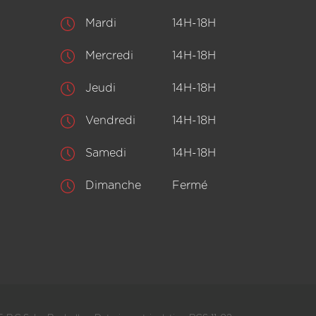
Mardi
14H-18H
Mercredi
14H-18H
Jeudi
14H-18H
Vendredi
14H-18H
Samedi
14H-18H
Dimanche
Fermé