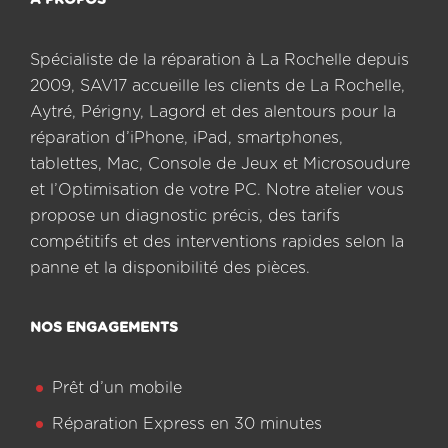
A PROPOS
Spécialiste de la réparation à La Rochelle depuis
2009, SAV17 accueille les clients de La Rochelle,
Aytré, Périgny, Lagord et des alentours pour la
réparation d’iPhone, iPad, smartphones,
tablettes, Mac, Console de Jeux et Microsoudure
et l’Optimisation de votre PC. Notre atelier vous
propose un diagnostic précis, des tarifs
compétitifs et des interventions rapides selon la
panne et la disponibilité des pièces.
NOS ENGAGEMENTS
Prêt d’un mobile
Réparation Express en 30 minutes