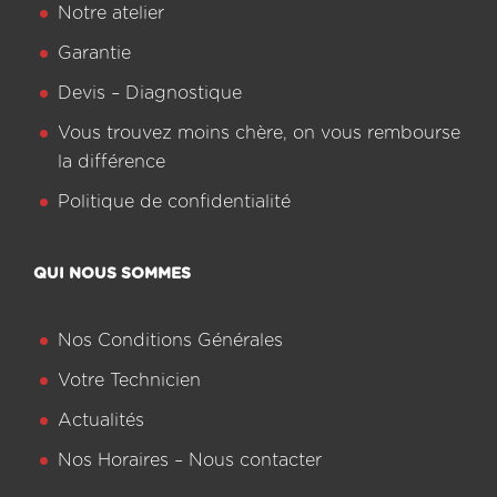
Notre atelier
Garantie
Devis – Diagnostique
Vous trouvez moins chère, on vous rembourse
la différence
Politique de confidentialité
QUI NOUS SOMMES
Nos Conditions Générales
Votre Technicien
Actualités
Nos Horaires – Nous contacter