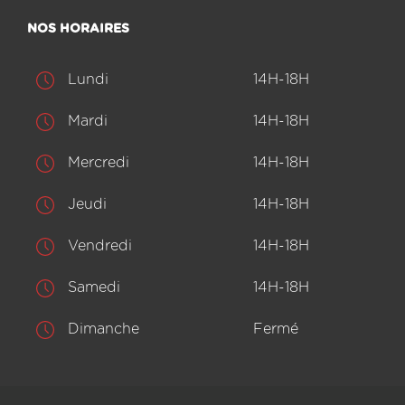
NOS HORAIRES
Lundi
14H-18H
Mardi
14H-18H
Mercredi
14H-18H
Jeudi
14H-18H
Vendredi
14H-18H
Samedi
14H-18H
Dimanche
Fermé