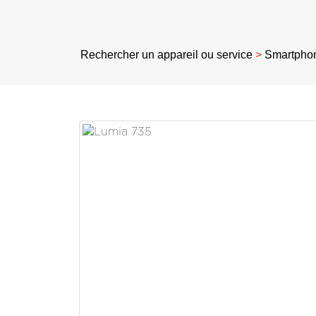
Rechercher un appareil ou service
>
Smartpho