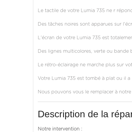
Le tactile de votre Lumia 735 ne r répond
Des tâches noires sont apparues sur l'éc
L'écran de votre Lumia 735 est totalemen
Des lignes multicolores, verte ou bande 
Le rétro-éclairage ne marche plus sur vo
Votre Lumia 735 est tombé à plat ou il a
Nous pouvons vous le remplacer à notre a
Description de la répar
Notre intervention :