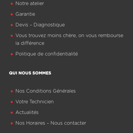
Notre atelier
Garantie
Devis – Diagnostique
Vous trouvez moins chère, on vous rembourse
la différence
Politique de confidentialité
QUI NOUS SOMMES
Nos Conditions Générales
Votre Technicien
Actualités
Nos Horaires – Nous contacter