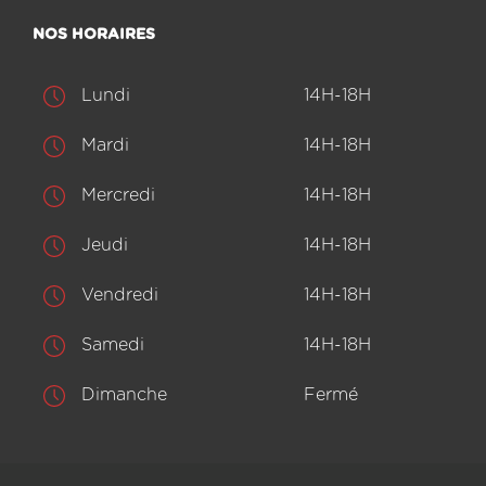
NOS HORAIRES
Lundi
14H-18H
Mardi
14H-18H
Mercredi
14H-18H
Jeudi
14H-18H
Vendredi
14H-18H
Samedi
14H-18H
Dimanche
Fermé