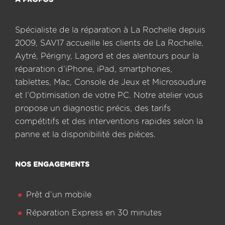
A PROPOS
Spécialiste de la réparation à La Rochelle depuis
2009, SAV17 accueille les clients de La Rochelle,
Aytré, Périgny, Lagord et des alentours pour la
réparation d’iPhone, iPad, smartphones,
tablettes, Mac, Console de Jeux et Microsoudure
et l’Optimisation de votre PC. Notre atelier vous
propose un diagnostic précis, des tarifs
compétitifs et des interventions rapides selon la
panne et la disponibilité des pièces.
NOS ENGAGEMENTS
Prêt d’un mobile
Réparation Express en 30 minutes