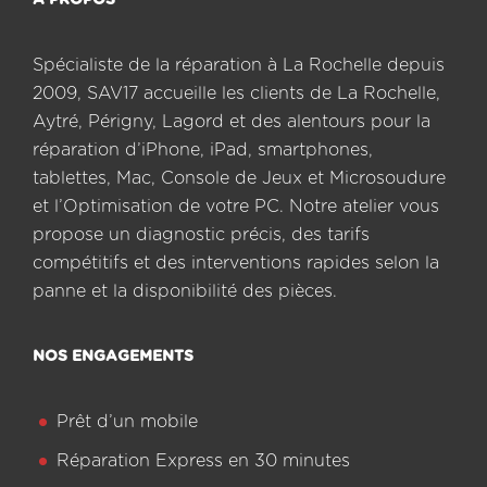
A PROPOS
Spécialiste de la réparation à La Rochelle depuis
2009, SAV17 accueille les clients de La Rochelle,
Aytré, Périgny, Lagord et des alentours pour la
réparation d’iPhone, iPad, smartphones,
tablettes, Mac, Console de Jeux et Microsoudure
et l’Optimisation de votre PC. Notre atelier vous
propose un diagnostic précis, des tarifs
compétitifs et des interventions rapides selon la
panne et la disponibilité des pièces.
NOS ENGAGEMENTS
Prêt d’un mobile
Réparation Express en 30 minutes