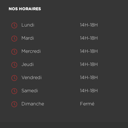
NOS HORAIRES
Lundi
14H-18H
Mardi
14H-18H
Mercredi
14H-18H
Jeudi
14H-18H
Vendredi
14H-18H
Samedi
14H-18H
Dimanche
Fermé