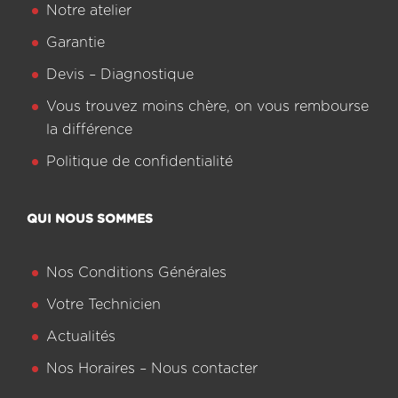
Notre atelier
Garantie
Devis – Diagnostique
Vous trouvez moins chère, on vous rembourse
la différence
Politique de confidentialité
QUI NOUS SOMMES
Nos Conditions Générales
Votre Technicien
Actualités
Nos Horaires – Nous contacter