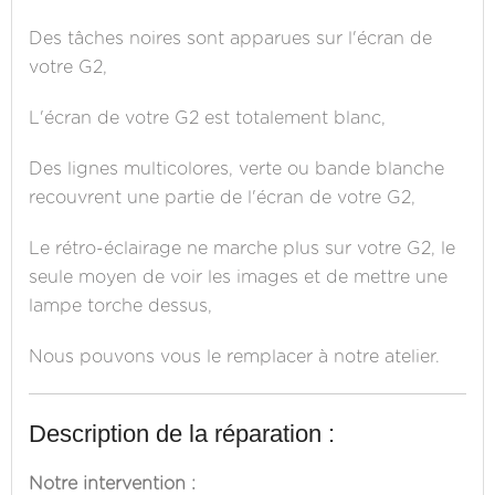
Des tâches noires sont apparues sur l'écran de
votre G2,
L'écran de votre G2 est totalement blanc,
Des lignes multicolores, verte ou bande blanche
recouvrent une partie de l'écran de votre G2,
Le rétro-éclairage ne marche plus sur votre G2, le
seule moyen de voir les images et de mettre une
lampe torche dessus,
Nous pouvons vous le remplacer à notre atelier.
Description de la réparation :
Notre intervention :