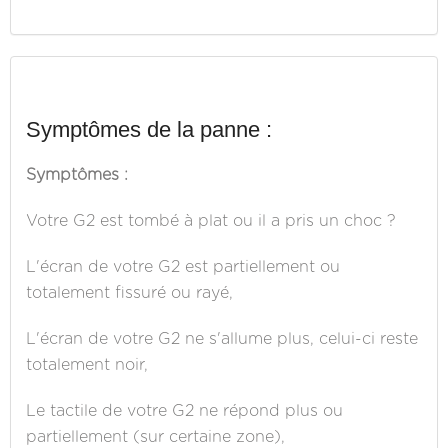
Symptômes de la panne :
Symptômes :
Votre G2 est tombé à plat ou il a pris un choc ?
L'écran de votre G2 est partiellement ou
totalement fissuré ou rayé,
L'écran de votre G2 ne s'allume plus, celui-ci reste
totalement noir,
Le tactile de votre G2 ne répond plus ou
partiellement (sur certaine zone),