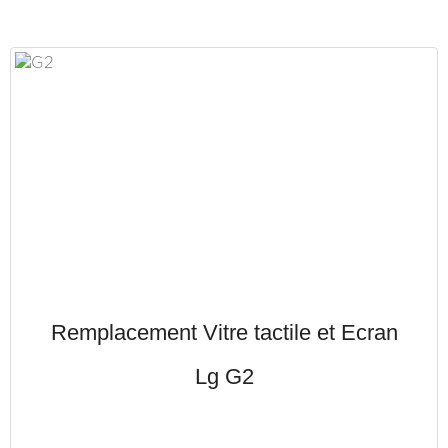
Remplacement Vitre tactile et Ecran
Lg G2