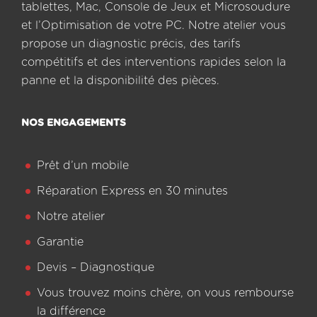
tablettes, Mac, Console de Jeux et Microsoudure
et l’Optimisation de votre PC. Notre atelier vous
propose un diagnostic précis, des tarifs
compétitifs et des interventions rapides selon la
panne et la disponibilité des pièces.
NOS ENGAGEMENTS
Prêt d’un mobile
Réparation Express en 30 minutes
Notre atelier
Garantie
Devis – Diagnostique
Vous trouvez moins chère, on vous rembourse
la différence