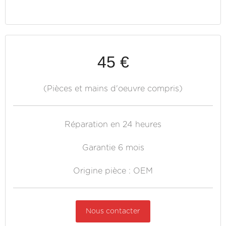
45 €
(Pièces et mains d'oeuvre compris)
Réparation en 24 heures
Garantie 6 mois
Origine pièce : OEM
Nous contacter