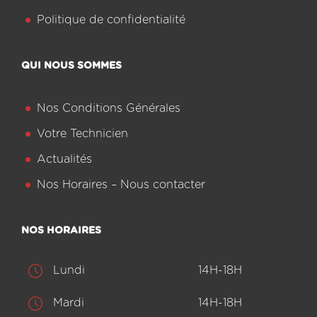
Politique de confidentialité
QUI NOUS SOMMES
Nos Conditions Générales
Votre Technicien
Actualités
Nos Horaires – Nous contacter
NOS HORAIRES
Lundi
14H-18H
Mardi
14H-18H