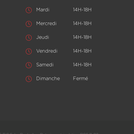
Mardi
14H-18H
Mercredi
14H-18H
Jeudi
14H-18H
Vendredi
14H-18H
Samedi
14H-18H
Dimanche
Fermé