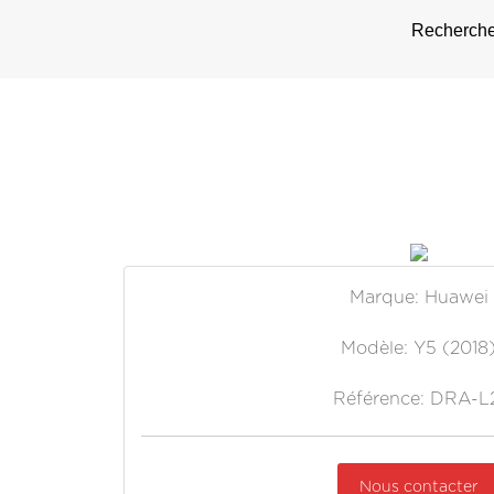
Rechercher
Marque: Huawei
Modèle: Y5 (2018
Référence: DRA-L
Nous contacter