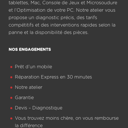
tablettes, Mac, Console de Jeux et Microsoudure
et l’Optimisation de votre PC. Notre atelier vous
propose un diagnostic précis, des tarifs
compétitifs et des interventions rapides selon la
panne et la disponibilité des pièces.
NOS ENGAGEMENTS
Prêt d’un mobile
Réparation Express en 30 minutes
Notre atelier
Garantie
Devis – Diagnostique
Vous trouvez moins chère, on vous rembourse
la différence