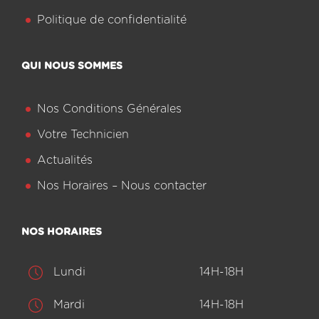
Politique de confidentialité
QUI NOUS SOMMES
Nos Conditions Générales
Votre Technicien
Actualités
Nos Horaires – Nous contacter
NOS HORAIRES
Lundi
14H-18H
Mardi
14H-18H