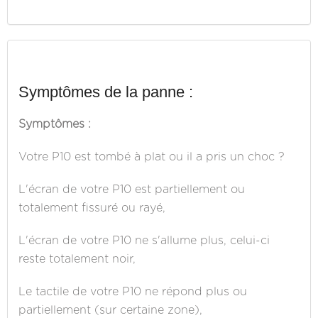
Symptômes de la panne :
Symptômes :
Votre P10 est tombé à plat ou il a pris un choc ?
L'écran de votre P10 est partiellement ou
totalement fissuré ou rayé,
L'écran de votre P10 ne s'allume plus, celui-ci
reste totalement noir,
Le tactile de votre P10 ne répond plus ou
partiellement (sur certaine zone),