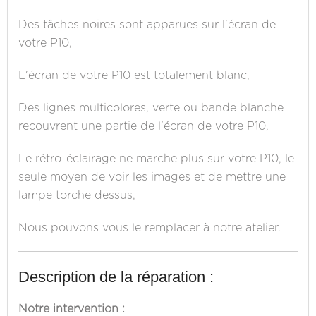
Des tâches noires sont apparues sur l'écran de
votre P10,
L'écran de votre P10 est totalement blanc,
Des lignes multicolores, verte ou bande blanche
recouvrent une partie de l'écran de votre P10,
Le rétro-éclairage ne marche plus sur votre P10, le
seule moyen de voir les images et de mettre une
lampe torche dessus,
Nous pouvons vous le remplacer à notre atelier.
Description de la réparation :
Notre intervention :