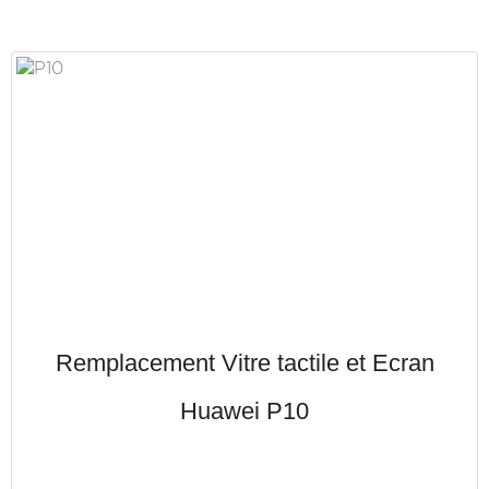
Remplacement Vitre tactile et Ecran
Huawei P10