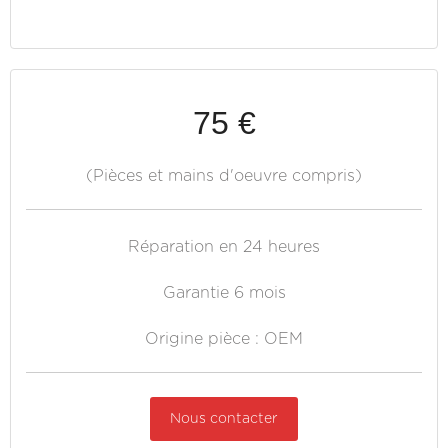
75 €
(Pièces et mains d'oeuvre compris)
Réparation en 24 heures
Garantie 6 mois
Origine pièce : OEM
Nous contacter