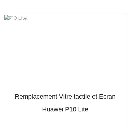
Remplacement Vitre tactile et Ecran
Huawei P10 Lite