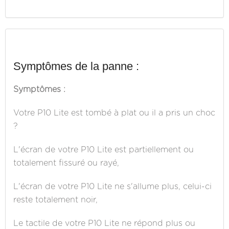
Symptômes de la panne :
Symptômes :
Votre P10 Lite est tombé à plat ou il a pris un choc
?
L'écran de votre P10 Lite est partiellement ou
totalement fissuré ou rayé,
L'écran de votre P10 Lite ne s'allume plus, celui-ci
reste totalement noir,
Le tactile de votre P10 Lite ne répond plus ou