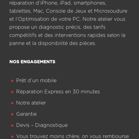
réparation d’iPhone, iPad, smartphones,
tablettes, Mac, Console de Jeux et Microsoudure
et l’Optimisation de votre PC. Notre atelier vous
propose un diagnostic précis, des tarifs
compétitifs et des interventions rapides selon la
panne et la disponibilité des pièces.
NOS ENGAGEMENTS
Prêt d’un mobile
Réparation Express en 30 minutes
Notre atelier
Garantie
Devis – Diagnostique
Vous trouvez moins chère, on vous rembourse