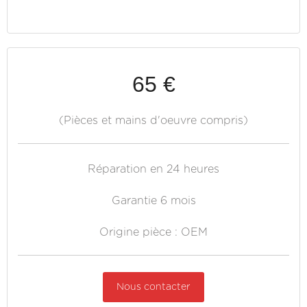
65 €
(Pièces et mains d'oeuvre compris)
Réparation en 24 heures
Garantie 6 mois
Origine pièce : OEM
Nous contacter