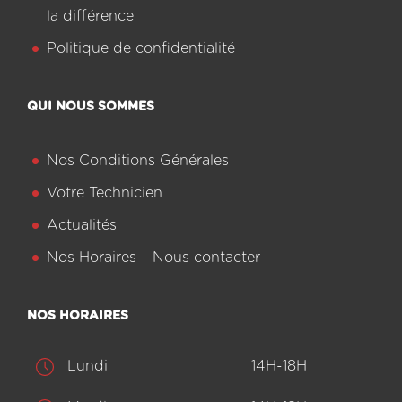
la différence
Politique de confidentialité
QUI NOUS SOMMES
Nos Conditions Générales
Votre Technicien
Actualités
Nos Horaires – Nous contacter
NOS HORAIRES
Lundi
14H-18H