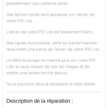
partiellement (sur certaine zone),
Des tâches noires sont apparues sur l'écran de
votre P10 Lite,
L'écran de votre P10 Lite est totalement blanc,
Des lignes multicolores, verte ou bande blanche
recouvrent une partie de l'écran de votre P10 Lite,
Le rétro-éclairage ne marche plus sur votre P10
Lite, le seule moyen de voir les images et de
mettre une lampe torche dessus,
Nous pouvons vous le remplacer à notre atelier.
Description de la réparation :