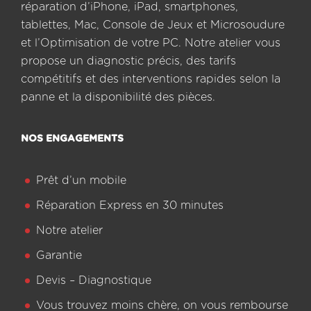
réparation d’iPhone, iPad, smartphones,
tablettes, Mac, Console de Jeux et Microsoudure
et l’Optimisation de votre PC. Notre atelier vous
propose un diagnostic précis, des tarifs
compétitifs et des interventions rapides selon la
panne et la disponibilité des pièces.
NOS ENGAGEMENTS
Prêt d’un mobile
Réparation Express en 30 minutes
Notre atelier
Garantie
Devis – Diagnostique
Vous trouvez moins chère, on vous rembourse