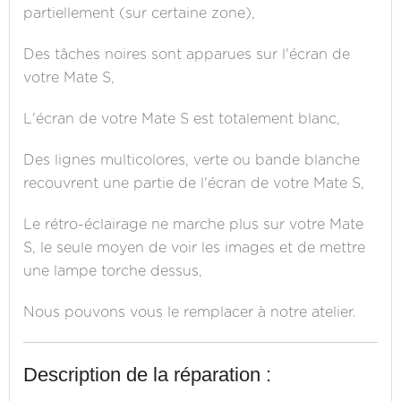
partiellement (sur certaine zone),
Des tâches noires sont apparues sur l'écran de
votre Mate S,
L'écran de votre Mate S est totalement blanc,
Des lignes multicolores, verte ou bande blanche
recouvrent une partie de l'écran de votre Mate S,
Le rétro-éclairage ne marche plus sur votre Mate
S, le seule moyen de voir les images et de mettre
une lampe torche dessus,
Nous pouvons vous le remplacer à notre atelier.
Description de la réparation :