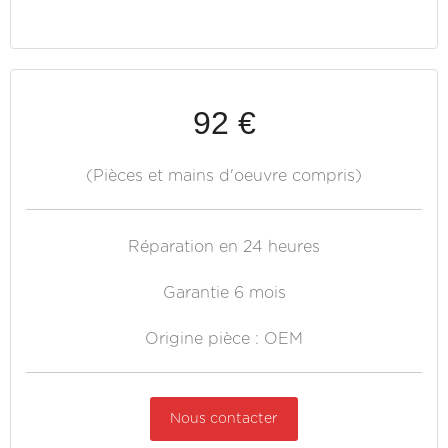
92 €
(Pièces et mains d'oeuvre compris)
Réparation en 24 heures
Garantie 6 mois
Origine pièce : OEM
Nous contacter