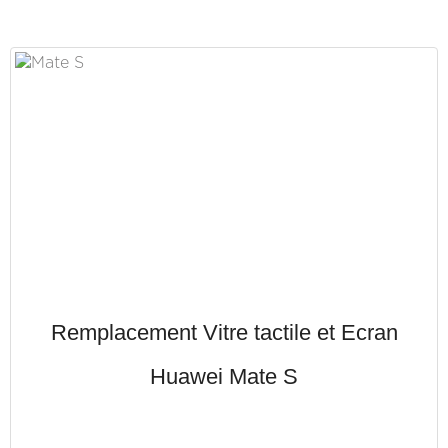
Remplacement Vitre tactile et Ecran
Huawei Mate S