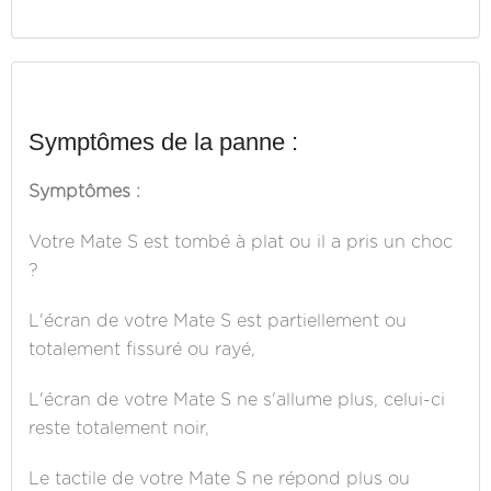
Symptômes de la panne :
Symptômes :
Votre Mate S est tombé à plat ou il a pris un choc
?
L'écran de votre Mate S est partiellement ou
totalement fissuré ou rayé,
L'écran de votre Mate S ne s'allume plus, celui-ci
reste totalement noir,
Le tactile de votre Mate S ne répond plus ou