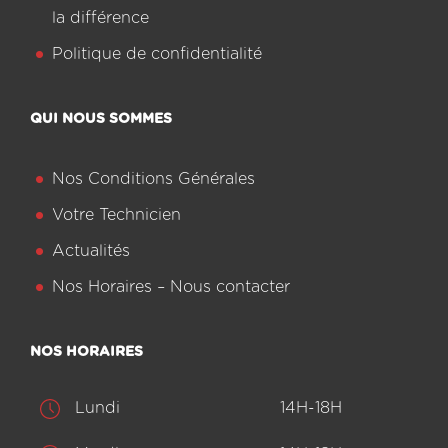
la différence
Politique de confidentialité
QUI NOUS SOMMES
Nos Conditions Générales
Votre Technicien
Actualités
Nos Horaires – Nous contacter
NOS HORAIRES
Lundi
14H-18H