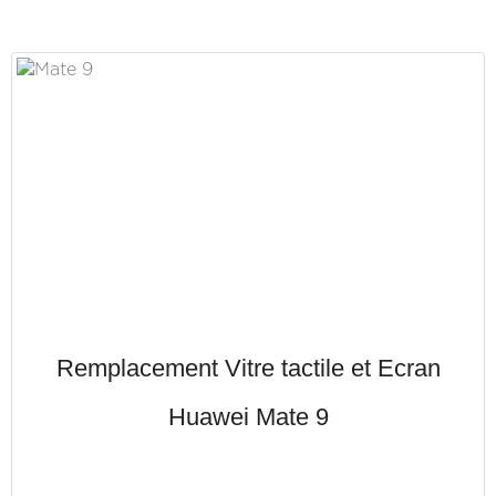
Remplacement Vitre tactile et Ecran
Huawei Mate 9