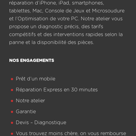
réparation d’iPhone, iPad, smartphones,
tablettes, Mac, Console de Jeux et Microsoudure
et l’Optimisation de votre PC. Notre atelier vous
propose un diagnostic précis, des tarifs
compétitifs et des interventions rapides selon la
panne et la disponibilité des pièces.
NOS ENGAGEMENTS
Prêt d’un mobile
Réparation Express en 30 minutes
Notre atelier
Garantie
Devis – Diagnostique
Vous trouvez moins chère, on vous rembourse