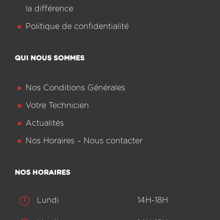
la différence
Politique de confidentialité
QUI NOUS SOMMES
Nos Conditions Générales
Votre Technicien
Actualités
Nos Horaires – Nous contacter
NOS HORAIRES
Lundi
14H-18H