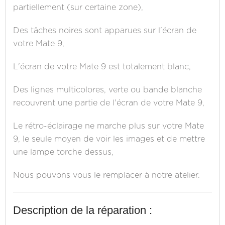
partiellement (sur certaine zone),
Des tâches noires sont apparues sur l'écran de
votre Mate 9,
L'écran de votre Mate 9 est totalement blanc,
Des lignes multicolores, verte ou bande blanche
recouvrent une partie de l'écran de votre Mate 9,
Le rétro-éclairage ne marche plus sur votre Mate
9, le seule moyen de voir les images et de mettre
une lampe torche dessus,
Nous pouvons vous le remplacer à notre atelier.
Description de la réparation :