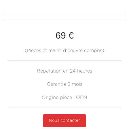
69 €
(Pièces et mains d'oeuvre compris)
Réparation en 24 heures
Garantie 6 mois
Origine pièce : OEM
Nous contacter