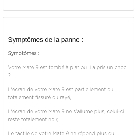
Symptômes de la panne :
Symptômes :
Votre Mate 9 est tombé à plat ou il a pris un choc
?
L'écran de votre Mate 9 est partiellement ou
totalement fissuré ou rayé,
L'écran de votre Mate 9 ne s'allume plus, celui-ci
reste totalement noir,
Le tactile de votre Mate 9 ne répond plus ou