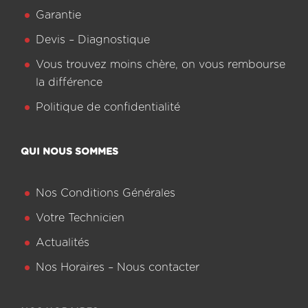
Garantie
Devis – Diagnostique
Vous trouvez moins chère, on vous rembourse
la différence
Politique de confidentialité
QUI NOUS SOMMES
Nos Conditions Générales
Votre Technicien
Actualités
Nos Horaires – Nous contacter