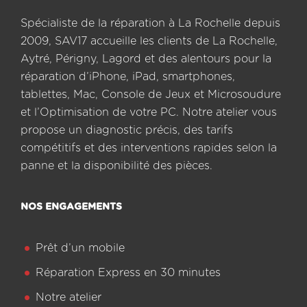
Spécialiste de la réparation à La Rochelle depuis
2009, SAV17 accueille les clients de La Rochelle,
Aytré, Périgny, Lagord et des alentours pour la
réparation d’iPhone, iPad, smartphones,
tablettes, Mac, Console de Jeux et Microsoudure
et l’Optimisation de votre PC. Notre atelier vous
propose un diagnostic précis, des tarifs
compétitifs et des interventions rapides selon la
panne et la disponibilité des pièces.
NOS ENGAGEMENTS
Prêt d’un mobile
Réparation Express en 30 minutes
Notre atelier