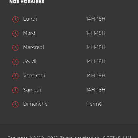
NOS HORAIRES
Lundi
14H-18H
Mardi
14H-18H
Mercredi
14H-18H
Jeudi
14H-18H
Vendredi
14H-18H
Samedi
14H-18H
Dimanche
Fermé