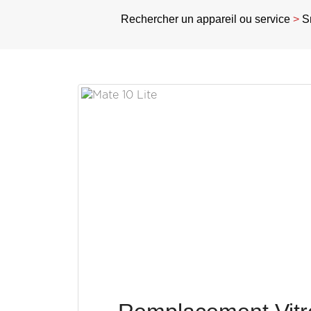
Rechercher un appareil ou service
>
S