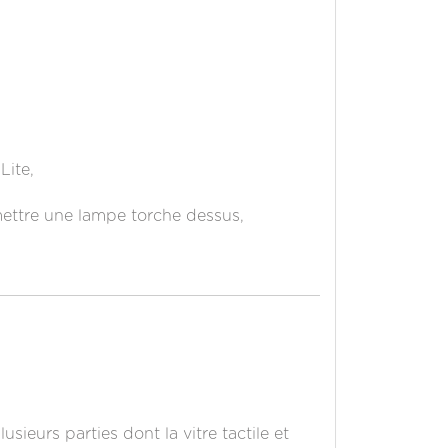
Lite,
 mettre une lampe torche dessus,
sieurs parties dont la vitre tactile et