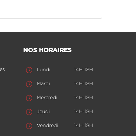
NOS HORAIRES
es
Lundi
14H-18H
Mardi
14H-18H
Mercredi
14H-18H
Jeudi
14H-18H
Vendredi
14H-18H