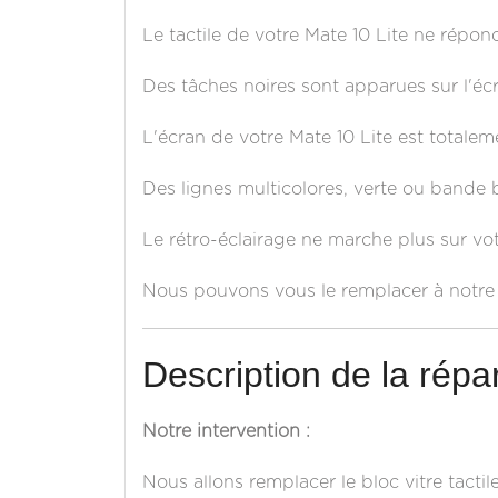
Le tactile de votre Mate 10 Lite ne répon
Des tâches noires sont apparues sur l'écr
L'écran de votre Mate 10 Lite est totalem
Des lignes multicolores, verte ou bande b
Le rétro-éclairage ne marche plus sur vo
Nous pouvons vous le remplacer à notre 
Description de la répar
Notre intervention :
Nous allons remplacer le bloc vitre tactil