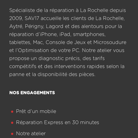
Spécialiste de la réparation à La Rochelle depuis
2009, SAV17 accueille les clients de La Rochelle,
Aytré, Périgny, Lagord et des alentours pour la
réparation d’iPhone, iPad, smartphones,
tablettes, Mac, Console de Jeux et Microsoudure
et l’Optimisation de votre PC. Notre atelier vous
propose un diagnostic précis, des tarifs
compétitifs et des interventions rapides selon la
panne et la disponibilité des pièces.
NOS ENGAGEMENTS
Prêt d’un mobile
Réparation Express en 30 minutes
Notre atelier