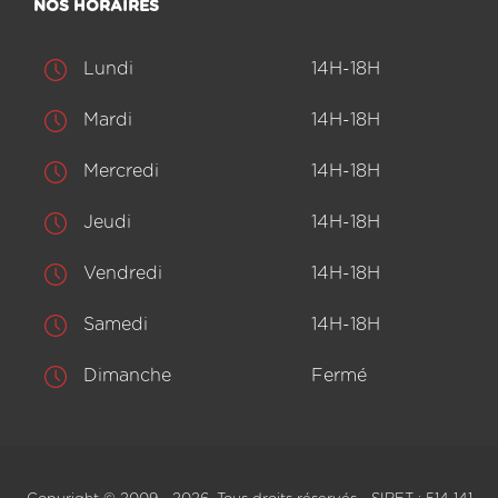
NOS HORAIRES
Lundi
14H-18H
Mardi
14H-18H
Mercredi
14H-18H
Jeudi
14H-18H
Vendredi
14H-18H
Samedi
14H-18H
Dimanche
Fermé