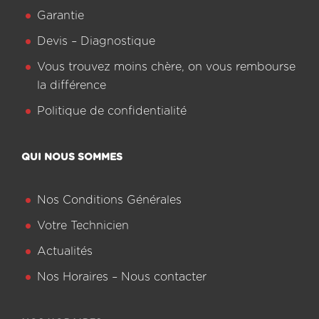
Garantie
Devis – Diagnostique
Vous trouvez moins chère, on vous rembourse
la différence
Politique de confidentialité
QUI NOUS SOMMES
Nos Conditions Générales
Votre Technicien
Actualités
Nos Horaires – Nous contacter