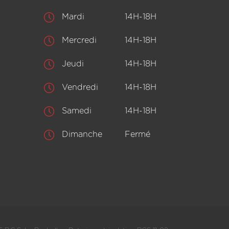
Mardi
14H-18H
Mercredi
14H-18H
Jeudi
14H-18H
Vendredi
14H-18H
Samedi
14H-18H
Dimanche
Fermé