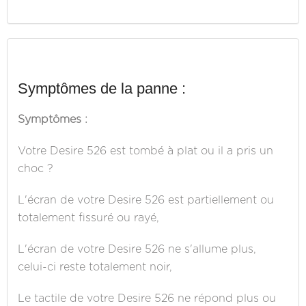
Symptômes de la panne :
Symptômes :
Votre Desire 526 est tombé à plat ou il a pris un
choc ?
L'écran de votre Desire 526 est partiellement ou
totalement fissuré ou rayé,
L'écran de votre Desire 526 ne s'allume plus,
celui-ci reste totalement noir,
Le tactile de votre Desire 526 ne répond plus ou