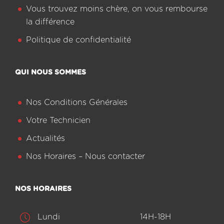
Vous trouvez moins chère, on vous rembourse
la différence
Politique de confidentialité
QUI NOUS SOMMES
Nos Conditions Générales
Votre Technicien
Actualités
Nos Horaires – Nous contacter
NOS HORAIRES
Lundi
14H-18H