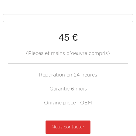
45 €
(Pièces et mains d'oeuvre compris)
Réparation en 24 heures
Garantie 6 mois
Origine pièce : OEM
Nous contacter