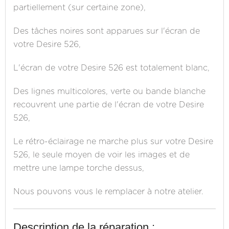
partiellement (sur certaine zone),
Des tâches noires sont apparues sur l'écran de
votre Desire 526,
L'écran de votre Desire 526 est totalement blanc,
Des lignes multicolores, verte ou bande blanche
recouvrent une partie de l'écran de votre Desire
526,
Le rétro-éclairage ne marche plus sur votre Desire
526, le seule moyen de voir les images et de
mettre une lampe torche dessus,
Nous pouvons vous le remplacer à notre atelier.
Description de la réparation :