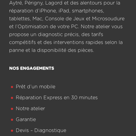
Aytré, Périgny, Lagord et des alentours pour la
réparation d’iPhone, iPad, smartphones,
tablettes, Mac, Console de Jeux et Microsoudure
et l’Optimisation de votre PC. Notre atelier vous
propose un diagnostic précis, des tarifs
compétitifs et des interventions rapides selon la
panne et la disponibilité des pièces.
NOS ENGAGEMENTS
Prêt d’un mobile
Réparation Express en 30 minutes
Notre atelier
Garantie
Devis – Diagnostique