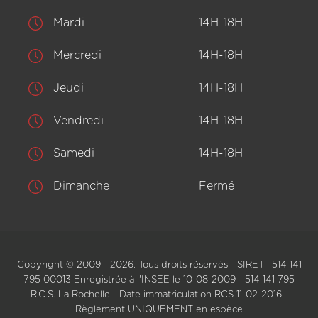
Mardi
14H-18H
Mercredi
14H-18H
Jeudi
14H-18H
Vendredi
14H-18H
Samedi
14H-18H
Dimanche
Fermé
Copyright © 2009 - 2026. Tous droits réservés - SIRET : 514 141
795 00013 Enregistrée à l'INSEE le 10-08-2009 - 514 141 795
R.C.S. La Rochelle - Date immatriculation RCS 11-02-2016 -
Règlement UNIQUEMENT en espèce