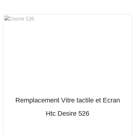
Remplacement Vitre tactile et Ecran
Htc Desire 526