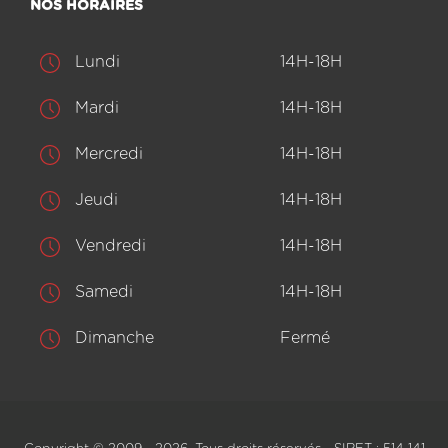
NOS HORAIRES
Lundi
14H-18H
Mardi
14H-18H
Mercredi
14H-18H
Jeudi
14H-18H
Vendredi
14H-18H
Samedi
14H-18H
Dimanche
Fermé