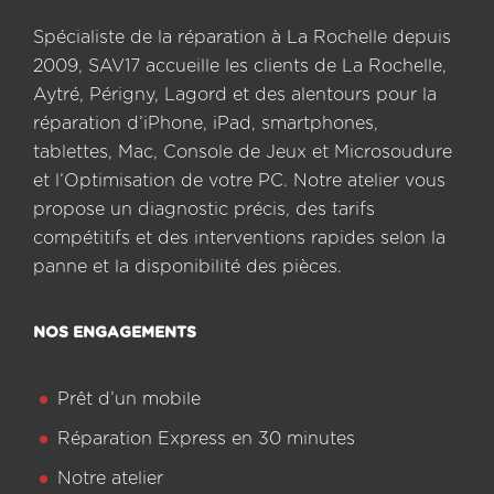
Spécialiste de la réparation à La Rochelle depuis
2009, SAV17 accueille les clients de La Rochelle,
Aytré, Périgny, Lagord et des alentours pour la
réparation d’iPhone, iPad, smartphones,
tablettes, Mac, Console de Jeux et Microsoudure
et l’Optimisation de votre PC. Notre atelier vous
propose un diagnostic précis, des tarifs
compétitifs et des interventions rapides selon la
panne et la disponibilité des pièces.
NOS ENGAGEMENTS
Prêt d’un mobile
Réparation Express en 30 minutes
Notre atelier