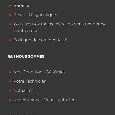
Garantie
Devis – Diagnostique
Vous trouvez moins chère, on vous rembourse
la différence
Politique de confidentialité
QUI NOUS SOMMES
Nos Conditions Générales
Votre Technicien
Actualités
Nos Horaires – Nous contacter