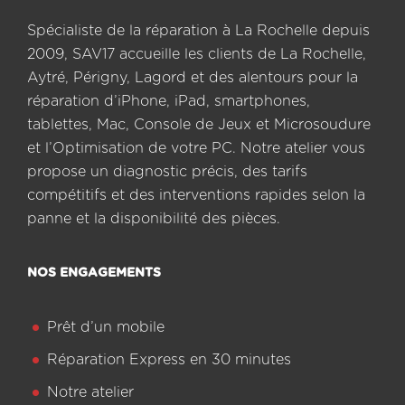
Spécialiste de la réparation à La Rochelle depuis
2009, SAV17 accueille les clients de La Rochelle,
Aytré, Périgny, Lagord et des alentours pour la
réparation d’iPhone, iPad, smartphones,
tablettes, Mac, Console de Jeux et Microsoudure
et l’Optimisation de votre PC. Notre atelier vous
propose un diagnostic précis, des tarifs
compétitifs et des interventions rapides selon la
panne et la disponibilité des pièces.
NOS ENGAGEMENTS
Prêt d’un mobile
Réparation Express en 30 minutes
Notre atelier