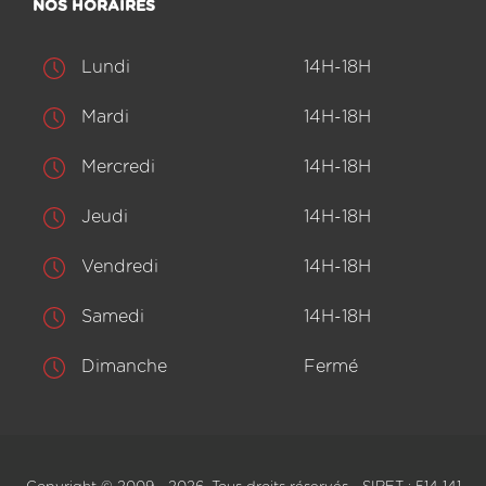
NOS HORAIRES
Lundi
14H-18H
Mardi
14H-18H
Mercredi
14H-18H
Jeudi
14H-18H
Vendredi
14H-18H
Samedi
14H-18H
Dimanche
Fermé