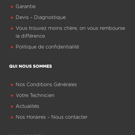
Garantie
Devis – Diagnostique
Vous trouvez moins chère, on vous rembourse
la différence
Politique de confidentialité
QUI NOUS SOMMES
Nos Conditions Générales
Votre Technicien
Actualités
Nos Horaires – Nous contacter