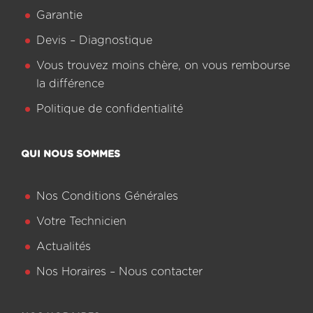
Garantie
Devis – Diagnostique
Vous trouvez moins chère, on vous rembourse
la différence
Politique de confidentialité
QUI NOUS SOMMES
Nos Conditions Générales
Votre Technicien
Actualités
Nos Horaires – Nous contacter