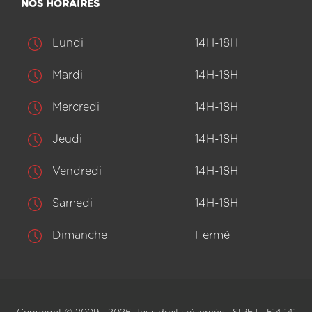
NOS HORAIRES
Lundi
14H-18H
Mardi
14H-18H
Mercredi
14H-18H
Jeudi
14H-18H
Vendredi
14H-18H
Samedi
14H-18H
Dimanche
Fermé