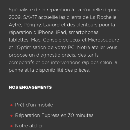
Spécialiste de la réparation à La Rochelle depuis
2009, SAV17 accueille les clients de La Rochelle,
Aytré, Périgny, Lagord et des alentours pour la
réparation d’iPhone, iPad, smartphones,
tablettes, Mac, Console de Jeux et Microsoudure
et l’Optimisation de votre PC. Notre atelier vous
propose un diagnostic précis, des tarifs
compétitifs et des interventions rapides selon la
panne et la disponibilité des pièces.
NOS ENGAGEMENTS
Prêt d’un mobile
Réparation Express en 30 minutes
Notre atelier