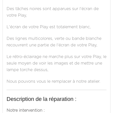
Des tâches noires sont apparues sur l'écran de
votre Play,
L'écran de votre Play est totalement blanc,
Des lignes multicolores, verte ou bande blanche
recouvrent une partie de l'écran de votre Play,
Le rétro-éclairage ne marche plus sur votre Play, le
seule moyen de voir les images et de mettre une
lampe torche dessus,
Nous pouvons vous le remplacer à notre atelier.
Description de la réparation :
Notre intervention :