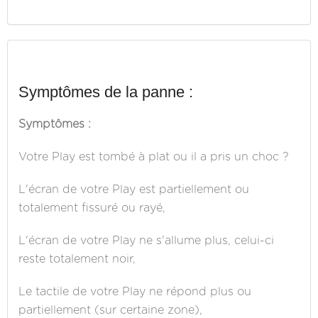
Symptômes de la panne :
Symptômes :
Votre Play est tombé à plat ou il a pris un choc ?
L'écran de votre Play est partiellement ou
totalement fissuré ou rayé,
L'écran de votre Play ne s'allume plus, celui-ci
reste totalement noir,
Le tactile de votre Play ne répond plus ou
partiellement (sur certaine zone),