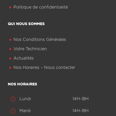
Politique de confidentialité
QUI NOUS SOMMES
Nos Conditions Générales
Votre Technicien
Actualités
Nos Horaires – Nous contacter
NOS HORAIRES
Lundi
14H-18H
Mardi
14H-18H