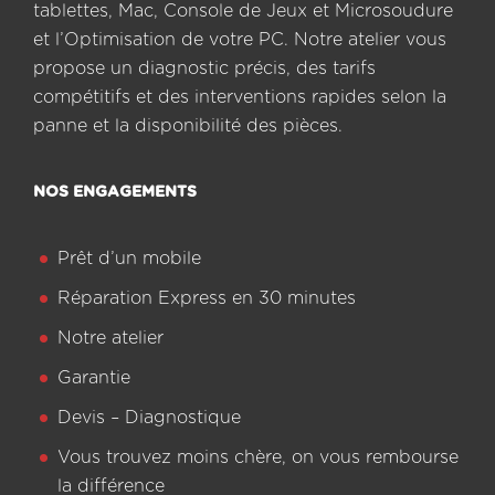
tablettes, Mac, Console de Jeux et Microsoudure
et l’Optimisation de votre PC. Notre atelier vous
propose un diagnostic précis, des tarifs
compétitifs et des interventions rapides selon la
panne et la disponibilité des pièces.
NOS ENGAGEMENTS
Prêt d’un mobile
Réparation Express en 30 minutes
Notre atelier
Garantie
Devis – Diagnostique
Vous trouvez moins chère, on vous rembourse
la différence