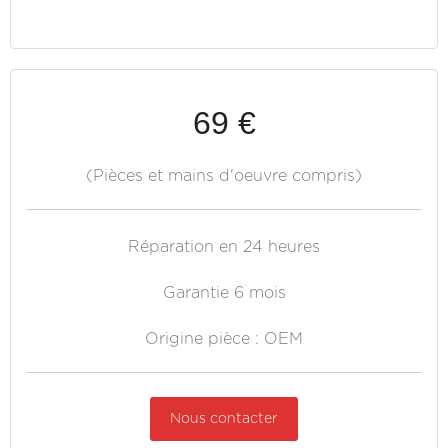
69 €
(Pièces et mains d'oeuvre compris)
Réparation en 24 heures
Garantie 6 mois
Origine pièce : OEM
Nous contacter