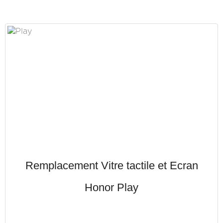
Remplacement Vitre tactile et Ecran
Honor Play