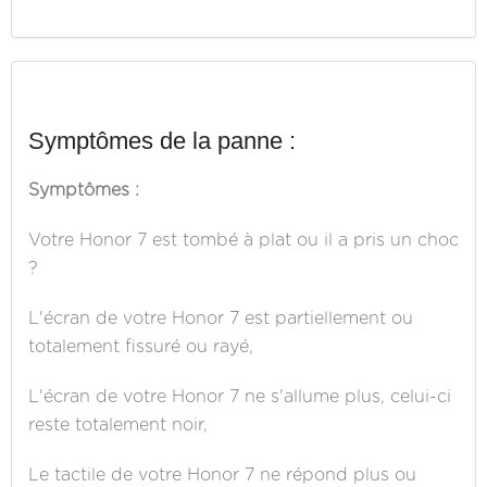
Symptômes de la panne :
Symptômes :
Votre Honor 7 est tombé à plat ou il a pris un choc
?
L'écran de votre Honor 7 est partiellement ou
totalement fissuré ou rayé,
L'écran de votre Honor 7 ne s'allume plus, celui-ci
reste totalement noir,
Le tactile de votre Honor 7 ne répond plus ou