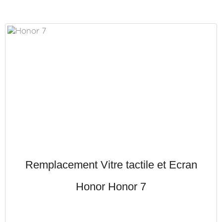
Remplacement Vitre tactile et Ecran
Honor Honor 7