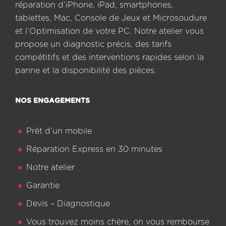
réparation d’iPhone, iPad, smartphones,
tablettes, Mac, Console de Jeux et Microsoudure
et l’Optimisation de votre PC. Notre atelier vous
propose un diagnostic précis, des tarifs
compétitifs et des interventions rapides selon la
panne et la disponibilité des pièces.
NOS ENGAGEMENTS
Prêt d’un mobile
Réparation Express en 30 minutes
Notre atelier
Garantie
Devis – Diagnostique
Vous trouvez moins chère, on vous rembourse