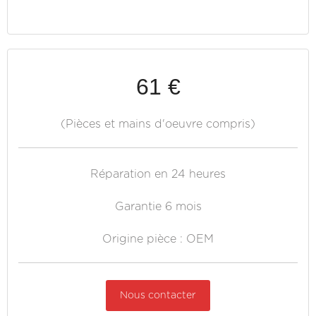
61 €
(Pièces et mains d'oeuvre compris)
Réparation en 24 heures
Garantie 6 mois
Origine pièce : OEM
Nous contacter