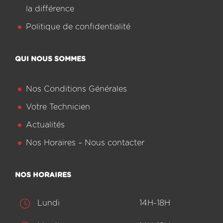
la différence
Politique de confidentialité
QUI NOUS SOMMES
Nos Conditions Générales
Votre Technicien
Actualités
Nos Horaires – Nous contacter
NOS HORAIRES
Lundi
14H-18H