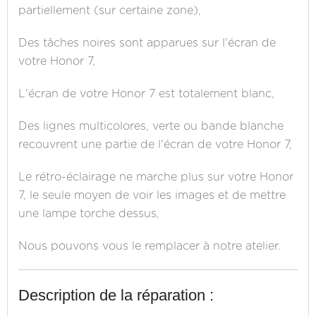
partiellement (sur certaine zone),
Des tâches noires sont apparues sur l'écran de
votre Honor 7,
L'écran de votre Honor 7 est totalement blanc,
Des lignes multicolores, verte ou bande blanche
recouvrent une partie de l'écran de votre Honor 7,
Le rétro-éclairage ne marche plus sur votre Honor
7, le seule moyen de voir les images et de mettre
une lampe torche dessus,
Nous pouvons vous le remplacer à notre atelier.
Description de la réparation :