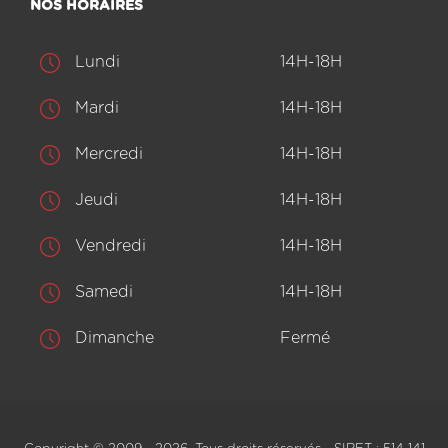
NOS HORAIRES
Lundi
14H-18H
Mardi
14H-18H
Mercredi
14H-18H
Jeudi
14H-18H
Vendredi
14H-18H
Samedi
14H-18H
Dimanche
Fermé