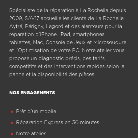
Spécialiste de la réparation à La Rochelle depuis
2009, SAV17 accueille les clients de La Rochelle,
Aytré, Périgny, Lagord et des alentours pour la
réparation d’iPhone, iPad, smartphones,
tablettes, Mac, Console de Jeux et Microsoudure
et l’Optimisation de votre PC. Notre atelier vous
propose un diagnostic précis, des tarifs
compétitifs et des interventions rapides selon la
panne et la disponibilité des pièces.
NOS ENGAGEMENTS
Prêt d’un mobile
Réparation Express en 30 minutes
Notre atelier