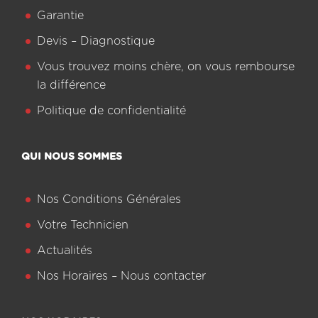
Garantie
Devis – Diagnostique
Vous trouvez moins chère, on vous rembourse
la différence
Politique de confidentialité
QUI NOUS SOMMES
Nos Conditions Générales
Votre Technicien
Actualités
Nos Horaires – Nous contacter