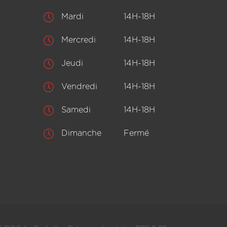
Mardi
14H-18H
Mercredi
14H-18H
Jeudi
14H-18H
Vendredi
14H-18H
Samedi
14H-18H
Dimanche
Fermé