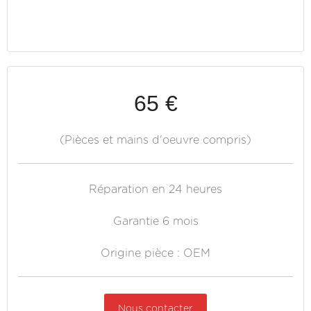
65 €
(Pièces et mains d'oeuvre compris)
Réparation en 24 heures
Garantie 6 mois
Origine pièce : OEM
Nous contacter