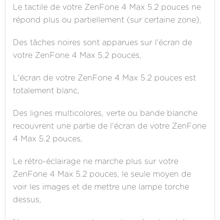
Le tactile de votre ZenFone 4 Max 5.2 pouces ne
répond plus ou partiellement (sur certaine zone),
Des tâches noires sont apparues sur l'écran de
votre ZenFone 4 Max 5.2 pouces,
L'écran de votre ZenFone 4 Max 5.2 pouces est
totalement blanc,
Des lignes multicolores, verte ou bande blanche
recouvrent une partie de l'écran de votre ZenFone
4 Max 5.2 pouces,
Le rétro-éclairage ne marche plus sur votre
ZenFone 4 Max 5.2 pouces, le seule moyen de
voir les images et de mettre une lampe torche
dessus,