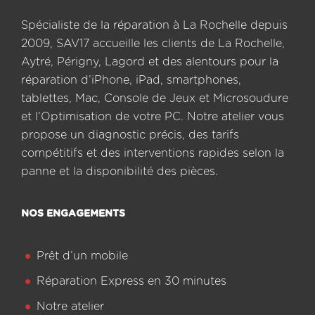
Spécialiste de la réparation à La Rochelle depuis
2009, SAV17 accueille les clients de La Rochelle,
Aytré, Périgny, Lagord et des alentours pour la
réparation d’iPhone, iPad, smartphones,
tablettes, Mac, Console de Jeux et Microsoudure
et l’Optimisation de votre PC. Notre atelier vous
propose un diagnostic précis, des tarifs
compétitifs et des interventions rapides selon la
panne et la disponibilité des pièces.
NOS ENGAGEMENTS
Prêt d’un mobile
Réparation Express en 30 minutes
Notre atelier