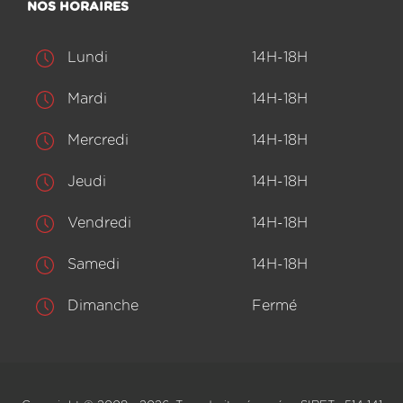
NOS HORAIRES
Lundi
14H-18H
Mardi
14H-18H
Mercredi
14H-18H
Jeudi
14H-18H
Vendredi
14H-18H
Samedi
14H-18H
Dimanche
Fermé