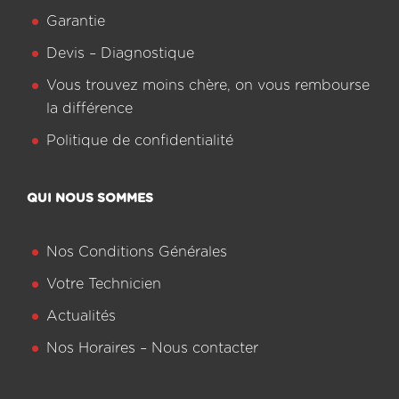
Garantie
Devis – Diagnostique
Vous trouvez moins chère, on vous rembourse
la différence
Politique de confidentialité
QUI NOUS SOMMES
Nos Conditions Générales
Votre Technicien
Actualités
Nos Horaires – Nous contacter