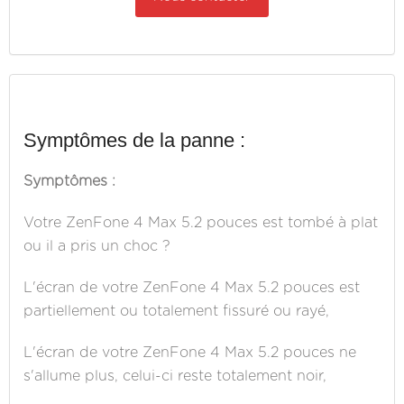
Symptômes de la panne :
Symptômes :
Votre ZenFone 4 Max 5.2 pouces est tombé à plat
ou il a pris un choc ?
L'écran de votre ZenFone 4 Max 5.2 pouces est
partiellement ou totalement fissuré ou rayé,
L'écran de votre ZenFone 4 Max 5.2 pouces ne
s'allume plus, celui-ci reste totalement noir,