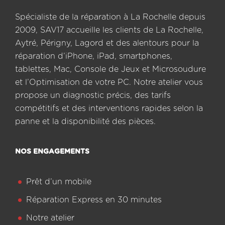
Spécialiste de la réparation à La Rochelle depuis
2009, SAV17 accueille les clients de La Rochelle,
Aytré, Périgny, Lagord et des alentours pour la
réparation d’iPhone, iPad, smartphones,
tablettes, Mac, Console de Jeux et Microsoudure
et l’Optimisation de votre PC. Notre atelier vous
propose un diagnostic précis, des tarifs
compétitifs et des interventions rapides selon la
panne et la disponibilité des pièces.
NOS ENGAGEMENTS
Prêt d’un mobile
Réparation Express en 30 minutes
Notre atelier