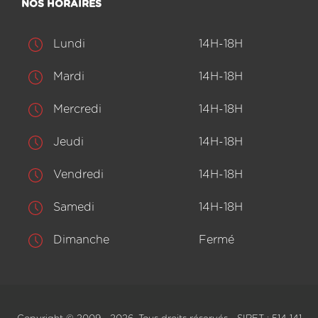
NOS HORAIRES
Lundi
14H-18H
Mardi
14H-18H
Mercredi
14H-18H
Jeudi
14H-18H
Vendredi
14H-18H
Samedi
14H-18H
Dimanche
Fermé