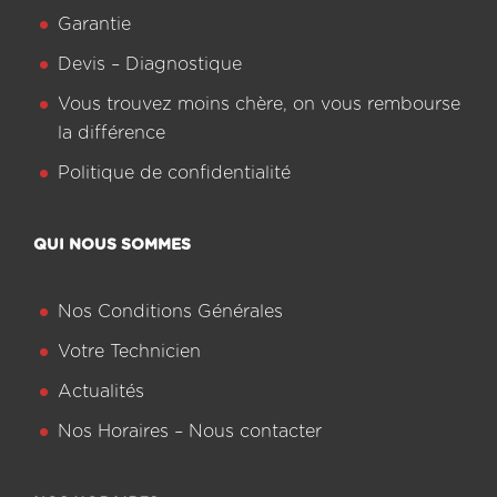
Garantie
Devis – Diagnostique
Vous trouvez moins chère, on vous rembourse
la différence
Politique de confidentialité
QUI NOUS SOMMES
Nos Conditions Générales
Votre Technicien
Actualités
Nos Horaires – Nous contacter