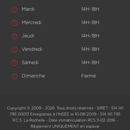
Mardi
14H-18H
Mercredi
14H-18H
Jeudi
14H-18H
Vendredi
14H-18H
Samedi
14H-18H
Dimanche
Fermé
Copyright © 2009 - 2026. Tous droits réservés - SIRET : 514 141
795 00013 Enregistrée à l'INSEE le 10-08-2009 - 514 141 795
R.C.S. La Rochelle - Date immatriculation RCS 11-02-2016 -
Règlement UNIQUEMENT en espèce