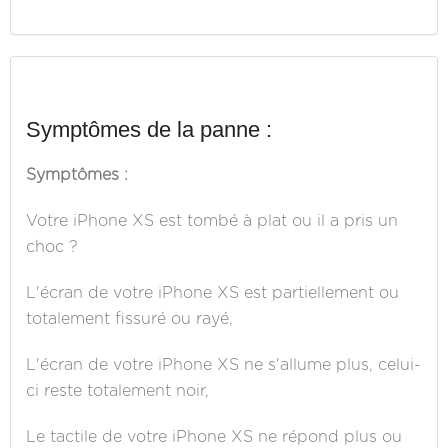
Symptômes de la panne :
Symptômes :
Votre iPhone XS est tombé à plat ou il a pris un
choc ?
L'écran de votre iPhone XS est partiellement ou
totalement fissuré ou rayé,
L'écran de votre iPhone XS ne s'allume plus, celui-
ci reste totalement noir,
Le tactile de votre iPhone XS ne répond plus ou