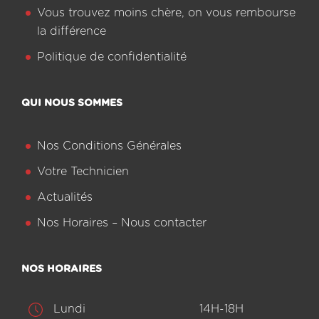
Vous trouvez moins chère, on vous rembourse
la différence
Politique de confidentialité
QUI NOUS SOMMES
Nos Conditions Générales
Votre Technicien
Actualités
Nos Horaires – Nous contacter
NOS HORAIRES
Lundi
14H-18H