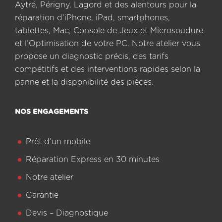
Aytré, Périgny, Lagord et des alentours pour la
réparation d’iPhone, iPad, smartphones,
tablettes, Mac, Console de Jeux et Microsoudure
et l’Optimisation de votre PC. Notre atelier vous
propose un diagnostic précis, des tarifs
compétitifs et des interventions rapides selon la
panne et la disponibilité des pièces.
NOS ENGAGEMENTS
Prêt d’un mobile
Réparation Express en 30 minutes
Notre atelier
Garantie
Devis – Diagnostique