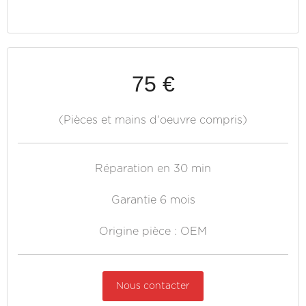
75 €
(Pièces et mains d'oeuvre compris)
Réparation en 30 min
Garantie 6 mois
Origine pièce : OEM
Nous contacter