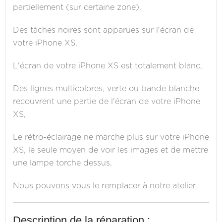
partiellement (sur certaine zone),
Des tâches noires sont apparues sur l'écran de
votre iPhone XS,
L'écran de votre iPhone XS est totalement blanc,
Des lignes multicolores, verte ou bande blanche
recouvrent une partie de l'écran de votre iPhone
XS,
Le rétro-éclairage ne marche plus sur votre iPhone
XS, le seule moyen de voir les images et de mettre
une lampe torche dessus,
Nous pouvons vous le remplacer à notre atelier.
Description de la réparation :