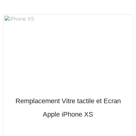
Remplacement Vitre tactile et Ecran
Apple iPhone XS