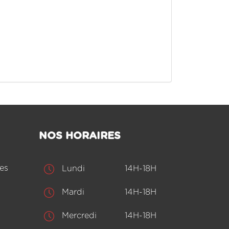
NOS HORAIRES
es
Lundi
14H-18H
Mardi
14H-18H
Mercredi
14H-18H