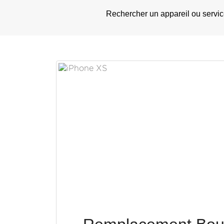
Rechercher un appareil ou servi