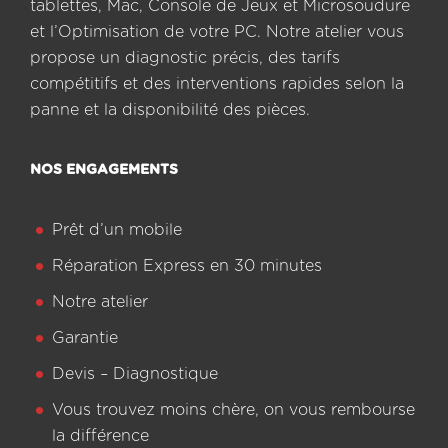
tablettes, Mac, Console de Jeux et Microsoudure
et l’Optimisation de votre PC. Notre atelier vous
propose un diagnostic précis, des tarifs
compétitifs et des interventions rapides selon la
panne et la disponibilité des pièces.
NOS ENGAGEMENTS
Prêt d’un mobile
Réparation Express en 30 minutes
Notre atelier
Garantie
Devis – Diagnostique
Vous trouvez moins chère, on vous rembourse
la différence