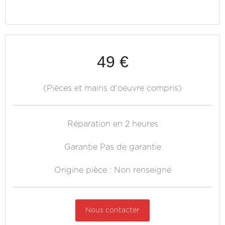
49 €
(Pièces et mains d'oeuvre compris)
Réparation en 2 heures
Garantie Pas de garantie
Origine pièce : Non renseigné
Nous contacter