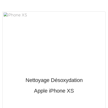
Nettoyage Désoxydation
Apple iPhone XS