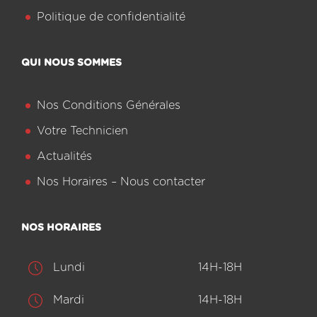
Politique de confidentialité
QUI NOUS SOMMES
Nos Conditions Générales
Votre Technicien
Actualités
Nos Horaires – Nous contacter
NOS HORAIRES
Lundi
14H-18H
Mardi
14H-18H