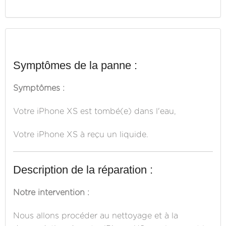
Symptômes de la panne :
Symptômes :
Votre iPhone XS est tombé(e) dans l'eau,
Votre iPhone XS à reçu un liquide.
Description de la réparation :
Notre intervention :
Nous allons procéder au nettoyage et à la