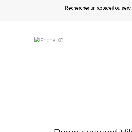
Rechercher un appareil ou serv