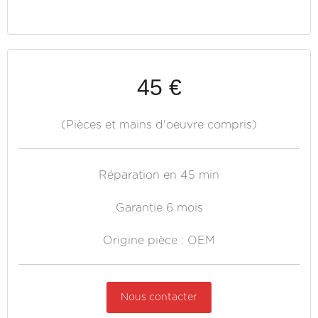
45 €
(Pièces et mains d'oeuvre compris)
Réparation en 45 min
Garantie 6 mois
Origine pièce : OEM
Nous contacter