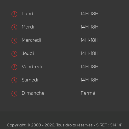
Lundi
14H-18H
Mardi
14H-18H
Mercredi
14H-18H
Jeudi
14H-18H
Vendredi
14H-18H
Samedi
14H-18H
Dimanche
Fermé
Copyright © 2009 - 2026. Tous droits réservés - SIRET : 514 141