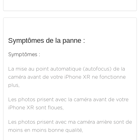
Symptômes de la panne :
Symptômes :
La mise au point automatique (autofocus) de la
caméra avant de votre iPhone XR ne fonctionne
plus,
Les photos prisent avec la caméra avant de votre
iPhone XR sont floues,
Les photos prisent avec ma caméra arrière sont de
moins en moins bonne qualité,