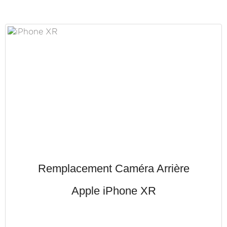
Remplacement Caméra Arrière
Apple iPhone XR