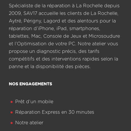
Spécialiste de la réparation à La Rochelle depuis
2009, SAV17 accueille les clients de La Rochelle,
Aytré, Périgny, Lagord et des alentours pour la
réparation d’iPhone, iPad, smartphones,
tablettes, Mac, Console de Jeux et Microsoudure
et l’Optimisation de votre PC. Notre atelier vous
propose un diagnostic précis, des tarifs
compétitifs et des interventions rapides selon la
panne et la disponibilité des pièces.
NOS ENGAGEMENTS
Prêt d’un mobile
Réparation Express en 30 minutes
Notre atelier