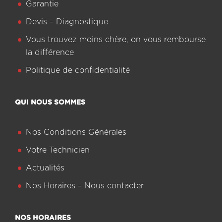
Garantie
Devis – Diagnostique
Vous trouvez moins chère, on vous rembourse
la différence
Politique de confidentialité
QUI NOUS SOMMES
Nos Conditions Générales
Votre Technicien
Actualités
Nos Horaires – Nous contacter
NOS HORAIRES