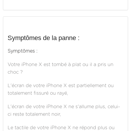
Symptômes de la panne :
Symptômes :
Votre iPhone X est tombé à plat ou il a pris un
choc ?
L'écran de votre iPhone X est partiellement ou
totalement fissuré ou rayé,
L'écran de votre iPhone X ne s'allume plus, celui-
ci reste totalement noir,
Le tactile de votre iPhone X ne répond plus ou