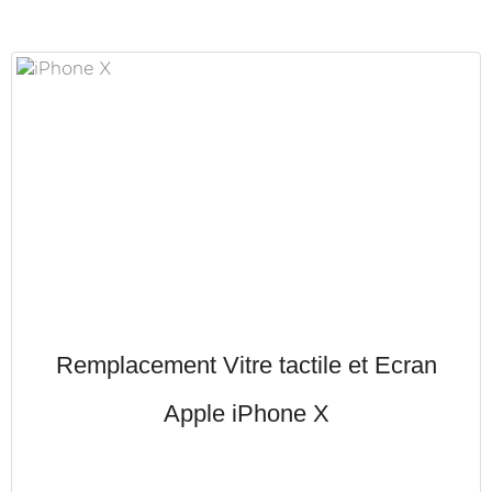
Remplacement Vitre tactile et Ecran
Apple iPhone X