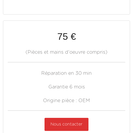
75 €
(Pièces et mains d'oeuvre compris)
Réparation en 30 min
Garantie 6 mois
Origine pièce : OEM
Nous contacter