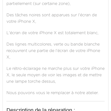
partiellement (sur certaine zone),
Des tâches noires sont apparues sur l'écran de
votre iPhone X,
L'écran de votre iPhone X est totalement blanc,
Des lignes multicolores, verte ou bande blanche
recouvrent une partie de l'écran de votre iPhone
X,
Le rétro-éclairage ne marche plus sur votre iPhone
X, le seule moyen de voir les images et de mettre
une lampe torche dessus,
Nous pouvons vous le remplacer à notre atelier.
Description de la réparation :