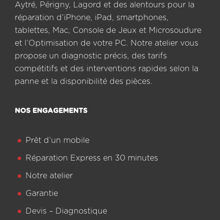
Aytré, Périgny, Lagord et des alentours pour la
réparation d’iPhone, iPad, smartphones,
tablettes, Mac, Console de Jeux et Microsoudure
et l’Optimisation de votre PC. Notre atelier vous
propose un diagnostic précis, des tarifs
compétitifs et des interventions rapides selon la
panne et la disponibilité des pièces.
NOS ENGAGEMENTS
Prêt d’un mobile
Réparation Express en 30 minutes
Notre atelier
Garantie
Devis – Diagnostique