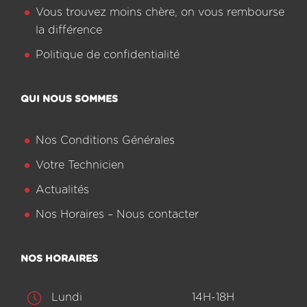
Vous trouvez moins chère, on vous rembourse
la différence
Politique de confidentialité
QUI NOUS SOMMES
Nos Conditions Générales
Votre Technicien
Actualités
Nos Horaires – Nous contacter
NOS HORAIRES
Lundi
14H-18H