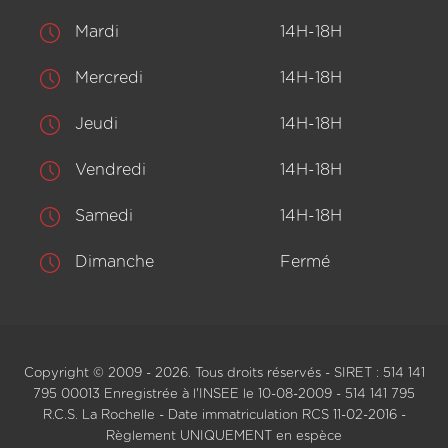
Mardi
14H-18H
Mercredi
14H-18H
Jeudi
14H-18H
Vendredi
14H-18H
Samedi
14H-18H
Dimanche
Fermé
Copyright © 2009 - 2026. Tous droits réservés - SIRET : 514 141
795 00013 Enregistrée à l'INSEE le 10-08-2009 - 514 141 795
R.C.S. La Rochelle - Date immatriculation RCS 11-02-2016 -
Règlement UNIQUEMENT en espèce