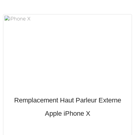
Remplacement Haut Parleur Externe
Apple iPhone X