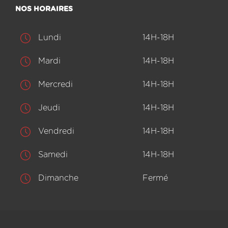
NOS HORAIRES
Lundi
14H-18H
Mardi
14H-18H
Mercredi
14H-18H
Jeudi
14H-18H
Vendredi
14H-18H
Samedi
14H-18H
Dimanche
Fermé