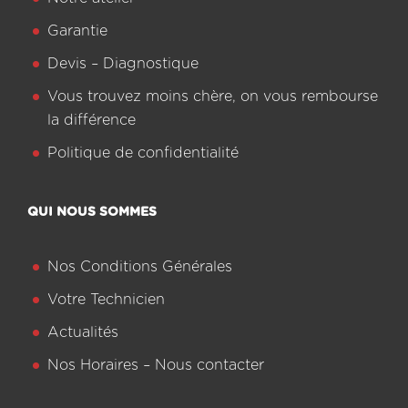
Garantie
Devis – Diagnostique
Vous trouvez moins chère, on vous rembourse
la différence
Politique de confidentialité
QUI NOUS SOMMES
Nos Conditions Générales
Votre Technicien
Actualités
Nos Horaires – Nous contacter