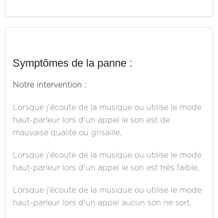
Symptômes de la panne :
Notre intervention :
Lorsque j'écoute de la musique ou utilise le mode
haut-parleur lors d'un appel le son est de
mauvaise qualité ou grisaille,
Lorsque j'écoute de la musique ou utilise le mode
haut-parleur lors d'un appel le son est très faible,
Lorsque j'écoute de la musique ou utilise le mode
haut-parleur lors d'un appel aucun son ne sort.