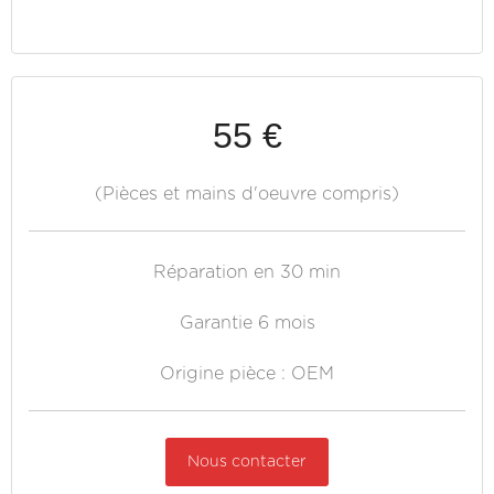
55 €
(Pièces et mains d'oeuvre compris)
Réparation en 30 min
Garantie 6 mois
Origine pièce : OEM
Nous contacter