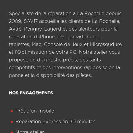
Spécialiste de la réparation à La Rochelle depuis
2009, SAV17 accueille les clients de La Rochelle,
Aytré, Périgny, Lagord et des alentours pour la
réparation d’iPhone, iPad, smartphones,
tablettes, Mac, Console de Jeux et Microsoudure
et l’Optimisation de votre PC. Notre atelier vous
propose un diagnostic précis, des tarifs
compétitifs et des interventions rapides selon la
panne et la disponibilité des pièces.
NOS ENGAGEMENTS
Prêt d’un mobile
Réparation Express en 30 minutes
Notre atelier