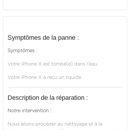
Symptômes de la panne :
Symptômes :
Votre iPhone X est tombé(e) dans l'eau,
Votre iPhone X à reçu un liquide.
Description de la réparation :
Notre intervention :
Nous allons procéder au nettoyage et à la