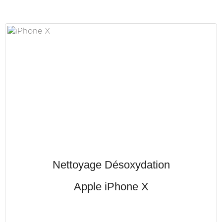
Nettoyage Désoxydation
Apple iPhone X