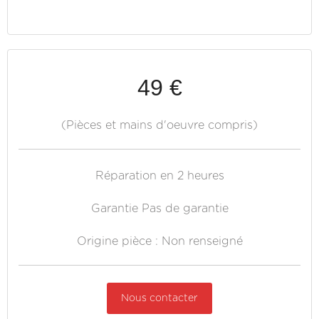
49 €
(Pièces et mains d'oeuvre compris)
Réparation en 2 heures
Garantie Pas de garantie
Origine pièce : Non renseigné
Nous contacter