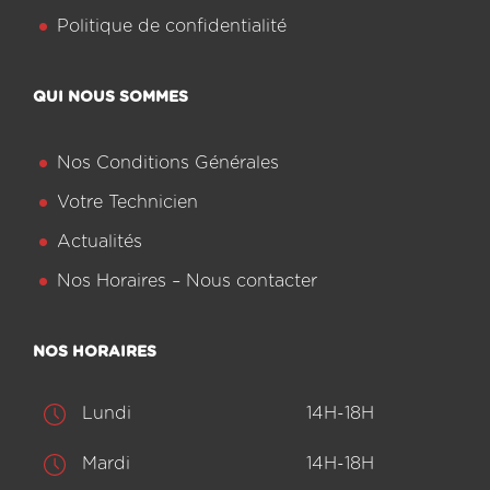
Politique de confidentialité
QUI NOUS SOMMES
Nos Conditions Générales
Votre Technicien
Actualités
Nos Horaires – Nous contacter
NOS HORAIRES
Lundi
14H-18H
Mardi
14H-18H