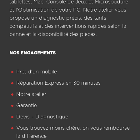
tablettes, Mac, Console de Jeux et Microsoudure
et l’Optimisation de votre PC. Notre atelier vous
propose un diagnostic précis, des tarifs
compétitifs et des interventions rapides selon la
panne et la disponibilité des pièces.
NOS ENGAGEMENTS
Prêt d’un mobile
Réparation Express en 30 minutes
Notre atelier
Garantie
Devis – Diagnostique
Vous trouvez moins chère, on vous rembourse
la différence