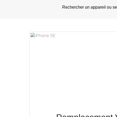
Rechercher un appareil ou se