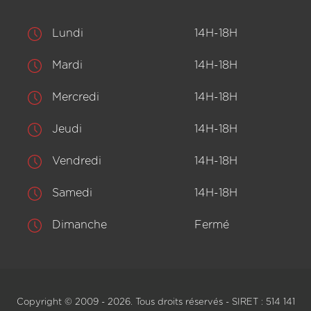
Lundi
14H-18H
Mardi
14H-18H
Mercredi
14H-18H
Jeudi
14H-18H
Vendredi
14H-18H
Samedi
14H-18H
Dimanche
Fermé
Copyright © 2009 - 2026. Tous droits réservés - SIRET : 514 141