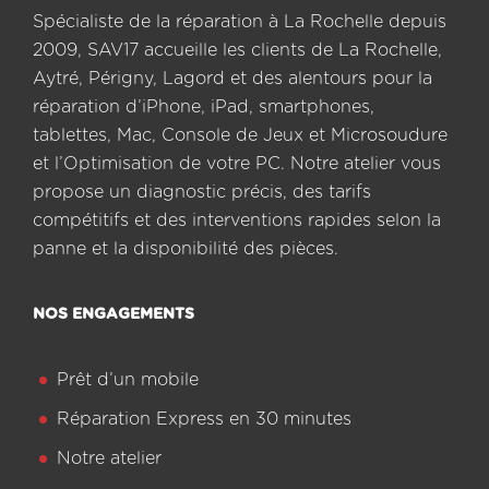
Spécialiste de la réparation à La Rochelle depuis
2009, SAV17 accueille les clients de La Rochelle,
Aytré, Périgny, Lagord et des alentours pour la
réparation d’iPhone, iPad, smartphones,
tablettes, Mac, Console de Jeux et Microsoudure
et l’Optimisation de votre PC. Notre atelier vous
propose un diagnostic précis, des tarifs
compétitifs et des interventions rapides selon la
panne et la disponibilité des pièces.
NOS ENGAGEMENTS
Prêt d’un mobile
Réparation Express en 30 minutes
Notre atelier