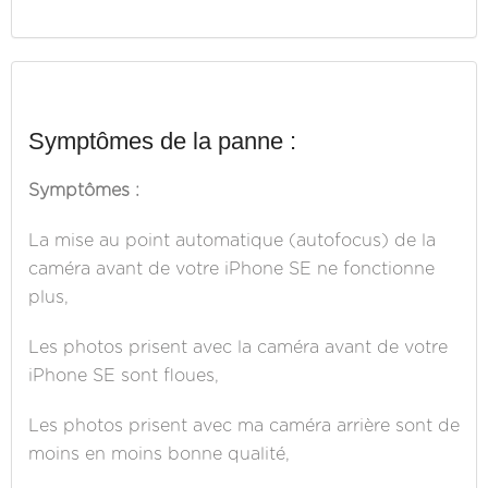
Symptômes de la panne :
Symptômes :
La mise au point automatique (autofocus) de la
caméra avant de votre iPhone SE ne fonctionne
plus,
Les photos prisent avec la caméra avant de votre
iPhone SE sont floues,
Les photos prisent avec ma caméra arrière sont de
moins en moins bonne qualité,