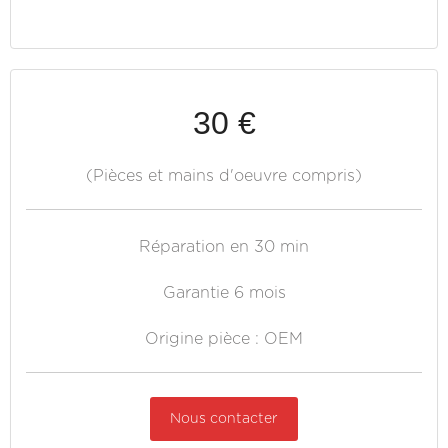
30 €
(Pièces et mains d'oeuvre compris)
Réparation en 30 min
Garantie 6 mois
Origine pièce : OEM
Nous contacter