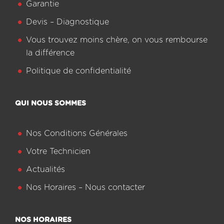
Garantie
Devis – Diagnostique
Vous trouvez moins chère, on vous rembourse
la différence
Politique de confidentialité
QUI NOUS SOMMES
Nos Conditions Générales
Votre Technicien
Actualités
Nos Horaires – Nous contacter
NOS HORAIRES