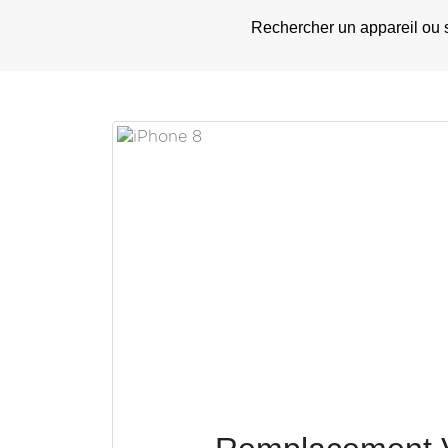
Rechercher un appareil ou 