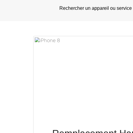
Rechercher un appareil ou service