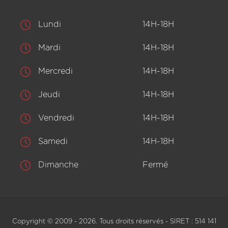
Lundi
14H-18H
Mardi
14H-18H
Mercredi
14H-18H
Jeudi
14H-18H
Vendredi
14H-18H
Samedi
14H-18H
Dimanche
Fermé
Copyright © 2009 - 2026. Tous droits réservés - SIRET : 514 141