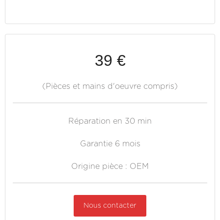
39 €
(Pièces et mains d'oeuvre compris)
Réparation en 30 min
Garantie 6 mois
Origine pièce : OEM
Nous contacter