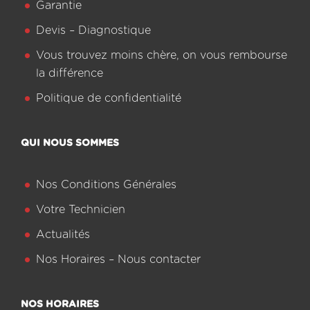
Garantie
Devis – Diagnostique
Vous trouvez moins chère, on vous rembourse
la différence
Politique de confidentialité
QUI NOUS SOMMES
Nos Conditions Générales
Votre Technicien
Actualités
Nos Horaires – Nous contacter
NOS HORAIRES