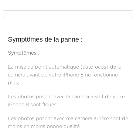
Symptômes de la panne :
Symptômes :
La mise au point automatique (autofocus) de la
caméra avant de votre iPhone 8 ne fonctionne
plus,
Les photos prisent avec la caméra avant de votre
iPhone 8 sont floues,
Les photos prisent avec ma caméra arrière sont de
moins en moins bonne qualité,