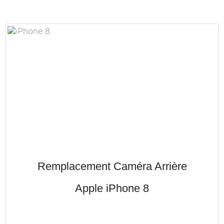
Remplacement Caméra Arrière
Apple iPhone 8