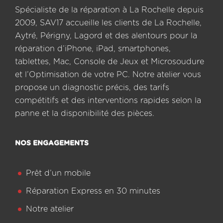
Spécialiste de la réparation à La Rochelle depuis
2009, SAV17 accueille les clients de La Rochelle,
Aytré, Périgny, Lagord et des alentours pour la
réparation d’iPhone, iPad, smartphones,
tablettes, Mac, Console de Jeux et Microsoudure
et l’Optimisation de votre PC. Notre atelier vous
propose un diagnostic précis, des tarifs
compétitifs et des interventions rapides selon la
panne et la disponibilité des pièces.
NOS ENGAGEMENTS
Prêt d’un mobile
Réparation Express en 30 minutes
Notre atelier