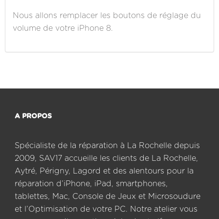
Nous allons remplacer les boutons de réglage du
volume de votre iPhone 8.
A PROPOS
Spécialiste de la réparation à La Rochelle depuis
2009, SAV17 accueille les clients de La Rochelle,
Aytré, Périgny, Lagord et des alentours pour la
réparation d’iPhone, iPad, smartphones,
tablettes, Mac, Console de Jeux et Microsoudure
et l’Optimisation de votre PC. Notre atelier vous