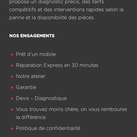
propose un diagnostic précis, des tarifs
compétitifs et des interventions rapides selon la
panne et la disponibilité des pièces.
NOS ENGAGEMENTS
Prêt d’un mobile
Réparation Express en 30 minutes
Notre atelier
Garantie
Devis – Diagnostique
Vous trouvez moins chère, on vous rembourse
la différence
Politique de confidentialité