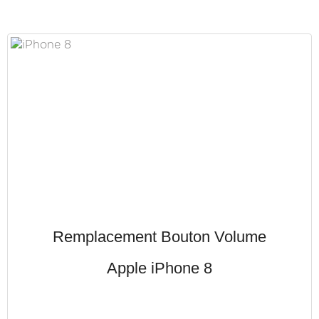
Remplacement Bouton Volume
Apple iPhone 8