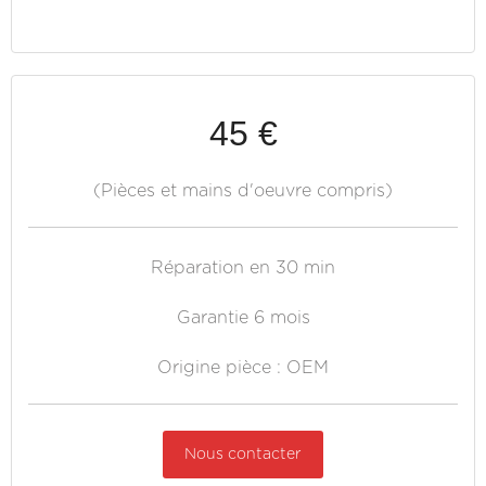
45 €
(Pièces et mains d'oeuvre compris)
Réparation en 30 min
Garantie 6 mois
Origine pièce : OEM
Nous contacter