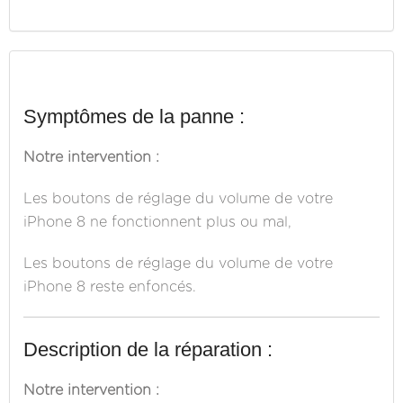
Symptômes de la panne :
Notre intervention :
Les boutons de réglage du volume de votre
iPhone 8 ne fonctionnent plus ou mal,
Les boutons de réglage du volume de votre
iPhone 8 reste enfoncés.
Description de la réparation :
Notre intervention :