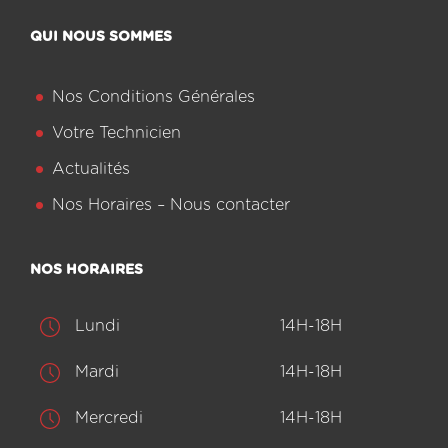
QUI NOUS SOMMES
Nos Conditions Générales
Votre Technicien
Actualités
Nos Horaires – Nous contacter
NOS HORAIRES
Lundi
14H-18H
Mardi
14H-18H
Mercredi
14H-18H