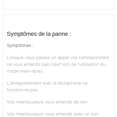
Symptômes de la panne :
Symptômes :
Lorsque vous passez un appel vos correspondant
ne vous entends pas (sauf lors de l'utilisation du
mode main-libre),
L'enregistrement avec le dictaphone ne
fonctionne pas,
Vos interlocuteurs vous entends de loin,
Vos interlocuteurs vous entends avec un son