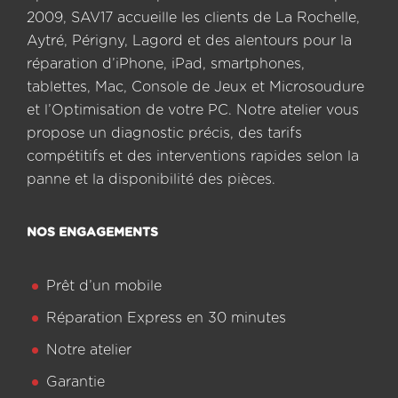
2009, SAV17 accueille les clients de La Rochelle,
Aytré, Périgny, Lagord et des alentours pour la
réparation d’iPhone, iPad, smartphones,
tablettes, Mac, Console de Jeux et Microsoudure
et l’Optimisation de votre PC. Notre atelier vous
propose un diagnostic précis, des tarifs
compétitifs et des interventions rapides selon la
panne et la disponibilité des pièces.
NOS ENGAGEMENTS
Prêt d’un mobile
Réparation Express en 30 minutes
Notre atelier
Garantie