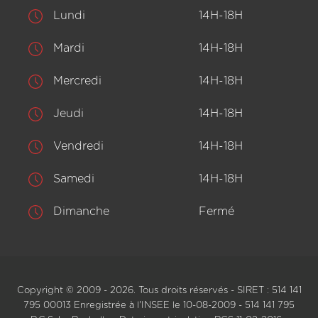
Lundi
14H-18H
Mardi
14H-18H
Mercredi
14H-18H
Jeudi
14H-18H
Vendredi
14H-18H
Samedi
14H-18H
Dimanche
Fermé
Copyright © 2009 - 2026. Tous droits réservés - SIRET : 514 141
795 00013 Enregistrée à l'INSEE le 10-08-2009 - 514 141 795