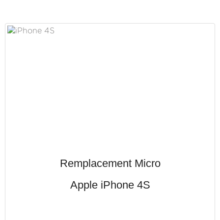
Remplacement Micro
Apple iPhone 4S