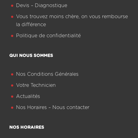
Devis – Diagnostique
Vous trouvez moins chère, on vous rembourse
la différence
Politique de confidentialité
QUI NOUS SOMMES
Nos Conditions Générales
Votre Technicien
Actualités
Nos Horaires – Nous contacter
NOS HORAIRES