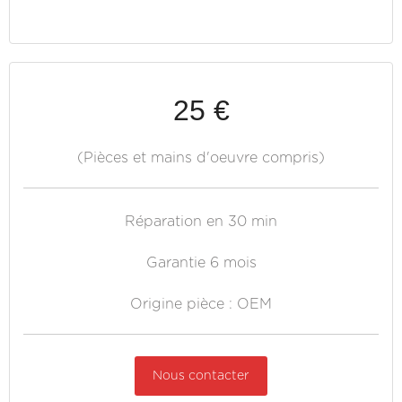
25 €
(Pièces et mains d'oeuvre compris)
Réparation en 30 min
Garantie 6 mois
Origine pièce : OEM
Nous contacter