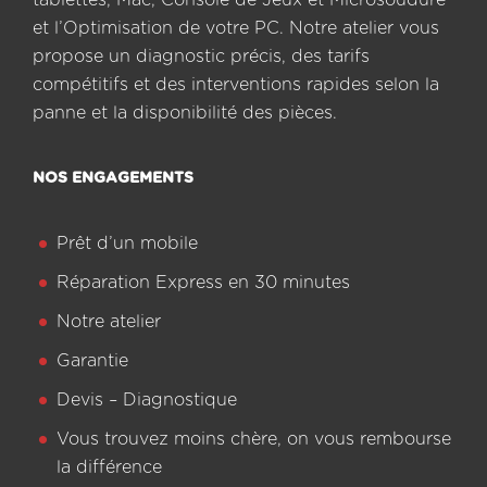
et l’Optimisation de votre PC. Notre atelier vous
propose un diagnostic précis, des tarifs
compétitifs et des interventions rapides selon la
panne et la disponibilité des pièces.
NOS ENGAGEMENTS
Prêt d’un mobile
Réparation Express en 30 minutes
Notre atelier
Garantie
Devis – Diagnostique
Vous trouvez moins chère, on vous rembourse
la différence