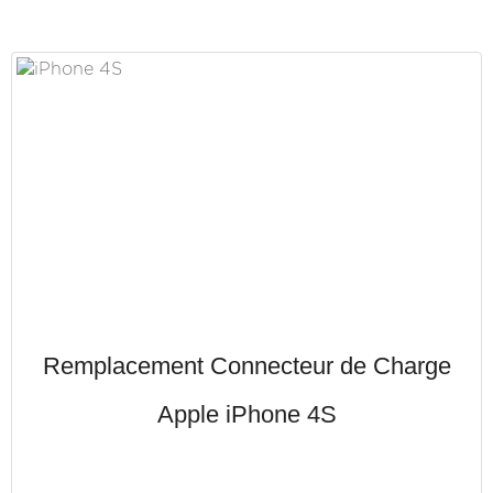
Remplacement Connecteur de Charge
Apple iPhone 4S