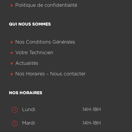
Politique de confidentialité
QUI NOUS SOMMES
Nos Conditions Générales
Votre Technicien
Actualités
Nos Horaires – Nous contacter
NOS HORAIRES
Lundi
14H-18H
Mardi
14H-18H