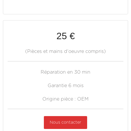
25 €
(Pièces et mains d'oeuvre compris)
Réparation en 30 min
Garantie 6 mois
Origine pièce : OEM
Nous contacter