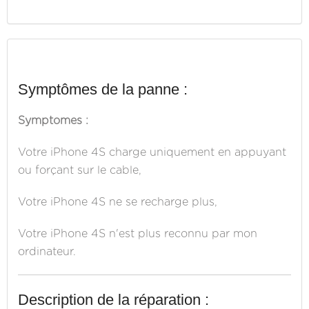
Symptômes de la panne :
Symptomes :
Votre iPhone 4S charge uniquement en appuyant
ou forçant sur le cable,
Votre iPhone 4S ne se recharge plus,
Votre iPhone 4S n'est plus reconnu par mon
ordinateur.
Description de la réparation :