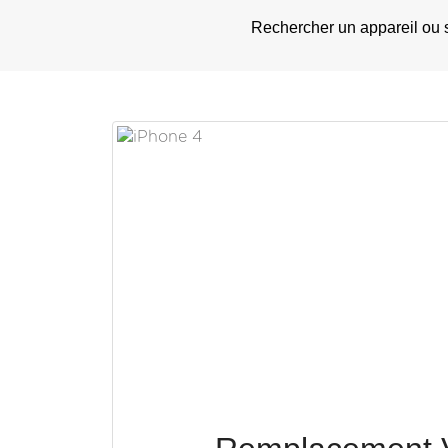
Rechercher un appareil ou 