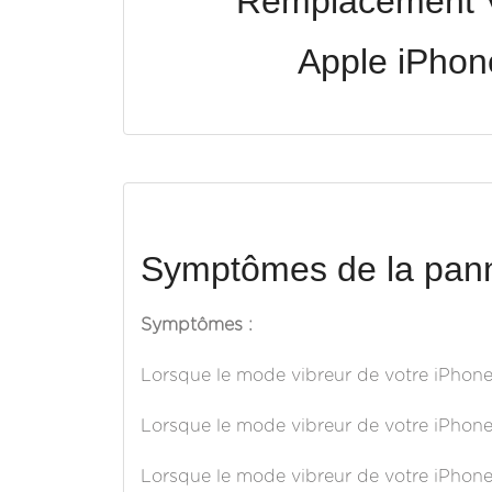
Remplacement V
Apple iPhon
Symptômes de la pann
Symptômes :
Lorsque le mode vibreur de votre iPhone 4
Lorsque le mode vibreur de votre iPhone 4
Lorsque le mode vibreur de votre iPhone 4