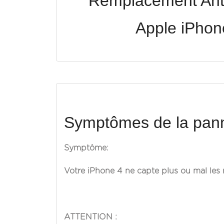
Remplacement Ant
Apple iPhon
Symptômes de la pann
Symptôme:
Votre iPhone 4 ne capte plus ou mal les 
ATTENTION :