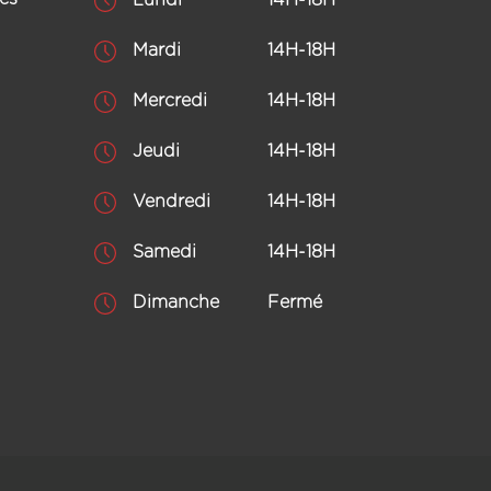
Lundi
14H-18H
Mardi
14H-18H
Mercredi
14H-18H
Jeudi
14H-18H
Vendredi
14H-18H
Samedi
14H-18H
Dimanche
Fermé