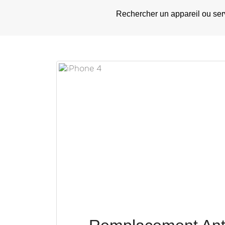
Rechercher un appareil ou ser