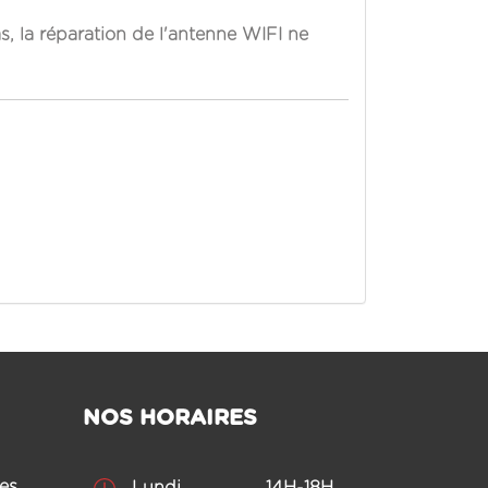
s, la réparation de l'antenne WIFI ne
NOS HORAIRES
es