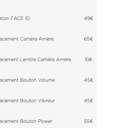
tion FACE ID
49€
acement Caméra Arrière
65€
cement Lentille Caméra Arrière
10€
acement Bouton Volume
45€
acement Bouton Vibreur
45€
acement Bouton Power
55€