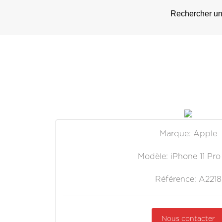
Rechercher un 
Marque: Apple
Modèle: iPhone 11 Pr
Référence: A2218
Nous contacter