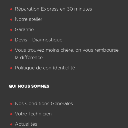
Réparation Express en 30 minutes
Notre atelier
Garantie
Devis – Diagnostique
Vous trouvez moins chère, on vous rembourse
la différence
Politique de confidentialité
QUI NOUS SOMMES
Nos Conditions Générales
Votre Technicien
Actualités