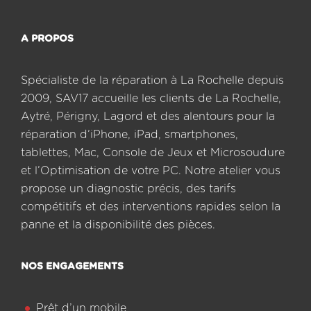
A PROPOS
Spécialiste de la réparation à La Rochelle depuis
2009, SAV17 accueille les clients de La Rochelle,
Aytré, Périgny, Lagord et des alentours pour la
réparation d’iPhone, iPad, smartphones,
tablettes, Mac, Console de Jeux et Microsoudure
et l’Optimisation de votre PC. Notre atelier vous
propose un diagnostic précis, des tarifs
compétitifs et des interventions rapides selon la
panne et la disponibilité des pièces.
NOS ENGAGEMENTS
Prêt d’un mobile