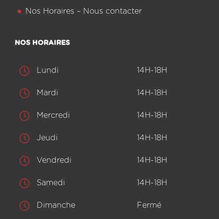
Nos Horaires – Nous contacter
NOS HORAIRES
Lundi
14H-18H
Mardi
14H-18H
Mercredi
14H-18H
Jeudi
14H-18H
Vendredi
14H-18H
Samedi
14H-18H
Dimanche
Fermé