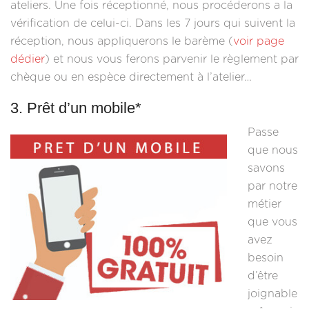
ateliers. Une fois réceptionné, nous procéderons a la
vérification de celui-ci. Dans les 7 jours qui suivent la
réception, nous appliquerons le barème (
voir page
dédier
) et nous vous ferons parvenir le règlement par
chèque ou en espèce directement à l’atelier…
3. Prêt d’un mobile*
Passe
que nous
savons
par notre
métier
que vous
avez
besoin
d’être
joignable