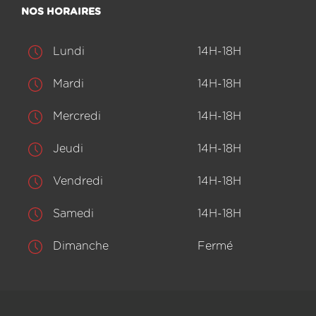
NOS HORAIRES
Lundi
14H-18H
Mardi
14H-18H
Mercredi
14H-18H
Jeudi
14H-18H
Vendredi
14H-18H
Samedi
14H-18H
Dimanche
Fermé