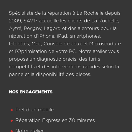
Spécialiste de la réparation à La Rochelle depuis
2009, SAV17 accueille les clients de La Rochelle,
Aytré, Périgny, Lagord et des alentours pour la
réparation d’iPhone, iPad, smartphones,
tablettes, Mac, Console de Jeux et Microsoudure
et l’Optimisation de votre PC. Notre atelier vous
propose un diagnostic précis, des tarifs
compétitifs et des interventions rapides selon la
panne et la disponibilité des pièces.
NOS ENGAGEMENTS
Prêt d’un mobile
Réparation Express en 30 minutes
Notre atelier