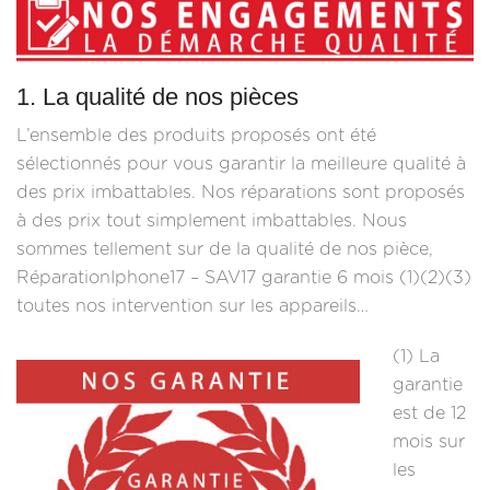
1. La qualité de nos pièces
L’ensemble des produits proposés ont été
sélectionnés pour vous garantir la meilleure qualité à
des prix imbattables. Nos réparations sont proposés
à des prix tout simplement imbattables. Nous
sommes tellement sur de la qualité de nos pièce,
RéparationIphone17 – SAV17 garantie 6 mois (1)(2)(3)
toutes nos intervention sur les appareils…
(1) La
garantie
est de 12
mois sur
les