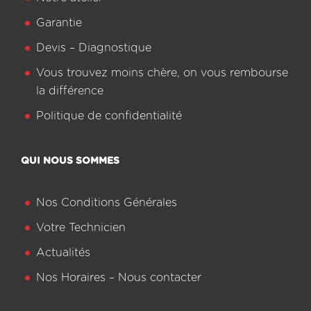
Garantie
Devis – Diagnostique
Vous trouvez moins chère, on vous rembourse
la différence
Politique de confidentialité
QUI NOUS SOMMES
Nos Conditions Générales
Votre Technicien
Actualités
Nos Horaires – Nous contacter