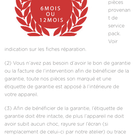
pièces
provenan
t de
service
pack.
Voir
indication sur les fiches réparation.
(2) Vous n’avez pas besoin d’avoir le bon de garantie
ou la facture de l’intervention afin de bénéficier de la
garantie, toute nos pièces son marqué et une
étiquette de garantie est apposé à l’intérieure de
votre appareil.
(3) Afin de bénéficier de la garantie, l’étiquette de
garantie doit être intacte, de plus l’appareil ne doit
avoir subit aucun choc, rayure sur l’écran (si
remplacement de celui-ci par notre atelier) ou trace