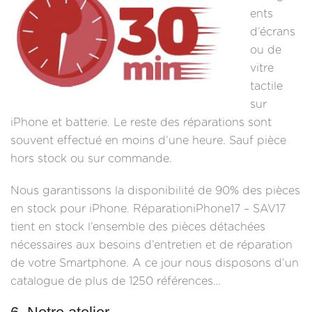
ents
d’écrans
ou de
vitre
tactile
sur
iPhone et batterie. Le reste des réparations sont
souvent effectué en moins d’une heure. Sauf pièce
hors stock ou sur commande.
Nous garantissons la disponibilité de 90% des pièces
en stock pour iPhone. RéparationiPhone17 – SAV17
tient en stock l’ensemble des pièces détachées
nécessaires aux besoins d’entretien et de réparation
de votre Smartphone. A ce jour nous disposons d’un
catalogue de plus de 1250 références…